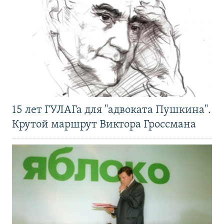
15 лет ГУЛАГа для "адвоката Пушкина".
Крутой маршрут Виктора Гроссмана