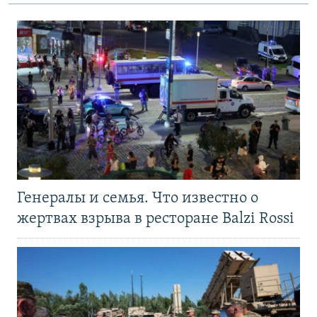
Генералы и семья. Что известно о
жертвах взрыва в ресторане Balzi Rossi