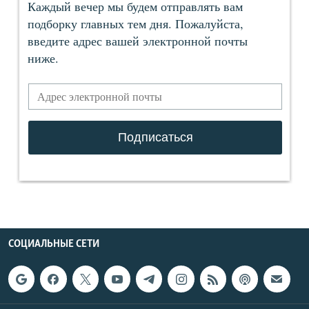
СОЦИАЛЬНЫЕ СЕТИ