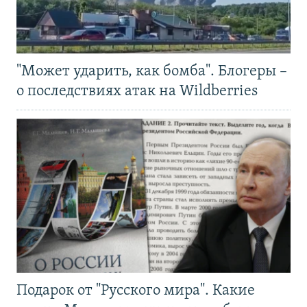
"Может ударить, как бомба". Блогеры –
о последствиях атак на Wildberries
Подарок от "Русского мира". Какие