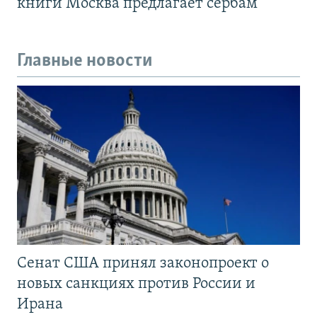
книги Москва предлагает сербам
Главные новости
Сенат США принял законопроект о
новых санкциях против России и
Ирана