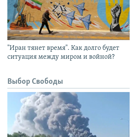
"Иран тянет время". Как долго будет
ситуация между миром и войной?
Выбор Свободы