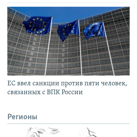
ЕС ввел санкции против пяти человек,
связанных с ВПК России
Регионы