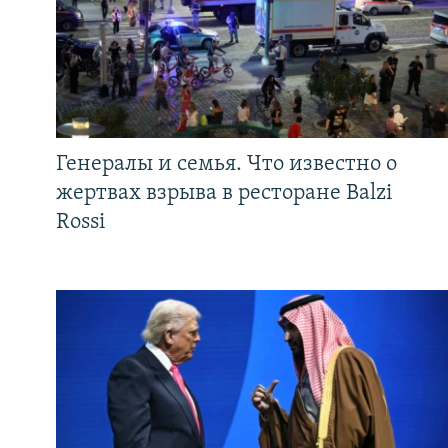
Генералы и семья. Что известно о
жертвах взрыва в ресторане Balzi
Rossi