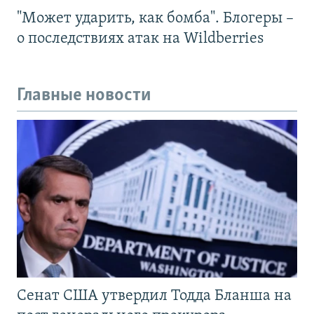
"Может ударить, как бомба". Блогеры –
о последствиях атак на Wildberries
Главные новости
Сенат США утвердил Тодда Бланша на