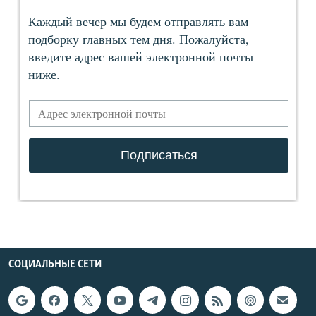
СОЦИАЛЬНЫЕ СЕТИ