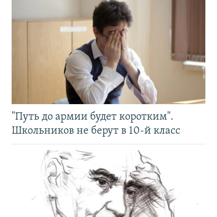
"Путь до армии будет коротким".
Школьников не берут в 10-й класс