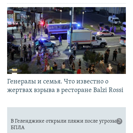
Генералы и семья. Что известно о
жертвах взрыва в ресторане Balzi Rossi