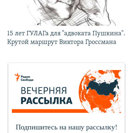
15 лет ГУЛАГа для "адвоката Пушкина".
Крутой маршрут Виктора Гроссмана