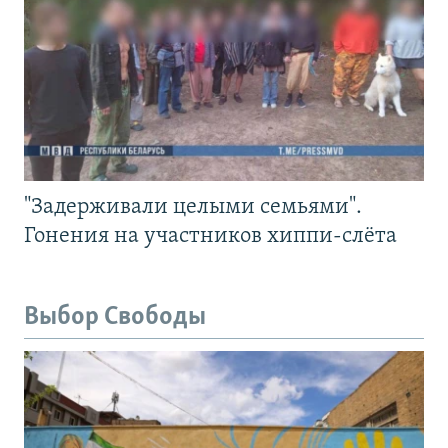
"Задерживали целыми семьями".
Гонения на участников хиппи-слёта
Выбор Свободы