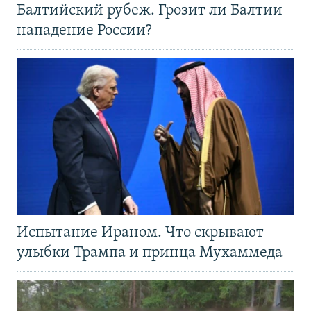
Балтийский рубеж. Грозит ли Балтии
нападение России?
Испытание Ираном. Что скрывают
улыбки Трампа и принца Мухаммеда