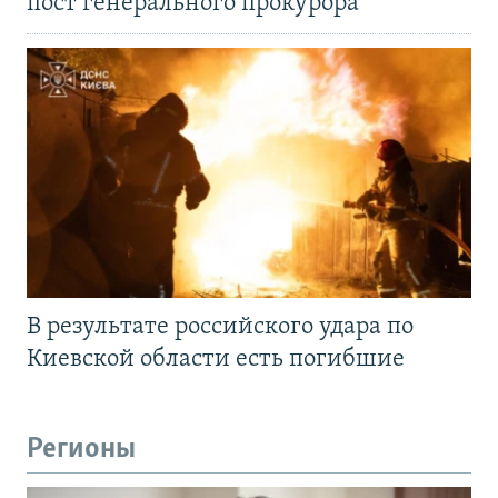
пост генерального прокурора
В результате российского удара по
Киевской области есть погибшие
Регионы