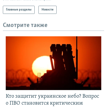
Главные разделы
Новости
Смотрите также
Кто защитит украинское небо? Вопрос
о ПВО становится критическим