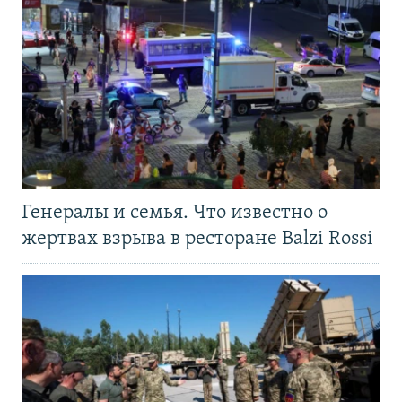
Генералы и семья. Что известно о
жертвах взрыва в ресторане Balzi Rossi