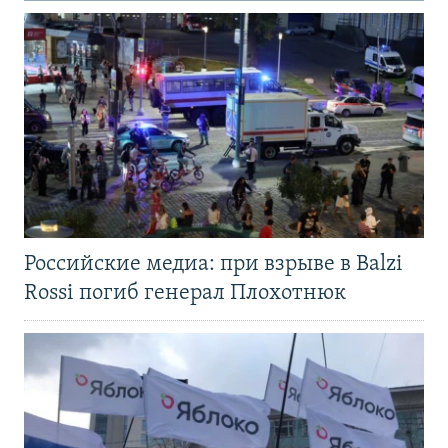
Российские медиа: при взрыве в Balzi
Rossi погиб генерал Плохотнюк