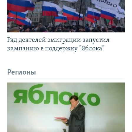
Ряд деятелей эмиграции запустил
кампанию в поддержку "Яблока"
Регионы