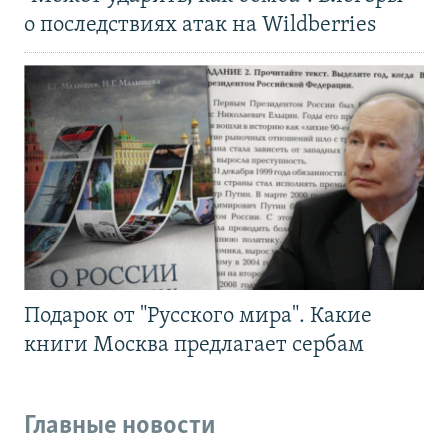
о последствиях атак на Wildberries
Подарок от "Русского мира". Какие
книги Москва предлагает сербам
Главные новости