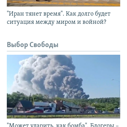
"Иран тянет время". Как долго будет
ситуация между миром и войной?
Выбор Свободы
"Может ударить, как бомба". Блогеры –