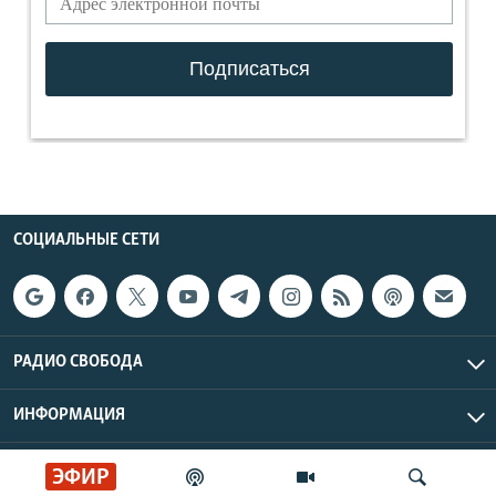
СОЦИАЛЬНЫЕ СЕТИ
РАДИО СВОБОДА
ИНФОРМАЦИЯ
Радио Свобода © 2026 RFE/RL, Inc. | Все права защищены.
ЭФИР