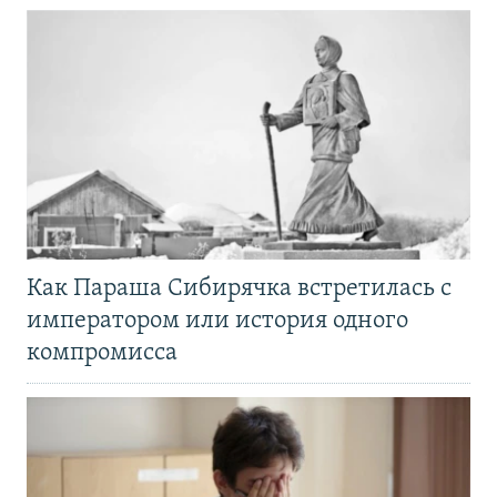
Как Параша Сибирячка встретилась с
императором или история одного
компромисса