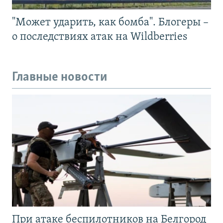
"Может ударить, как бомба". Блогеры –
о последствиях атак на Wildberries
Главные новости
При атаке беспилотников на Белгород