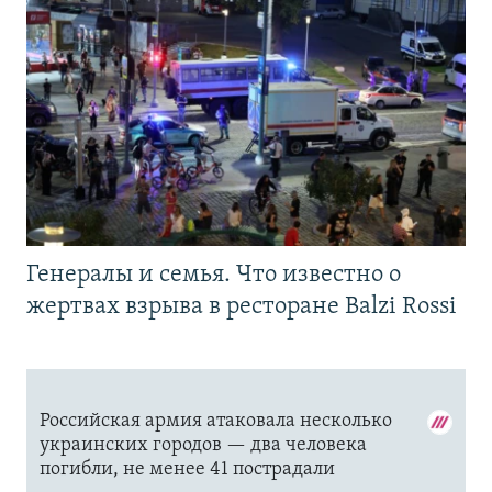
Генералы и семья. Что известно о
жертвах взрыва в ресторане Balzi Rossi