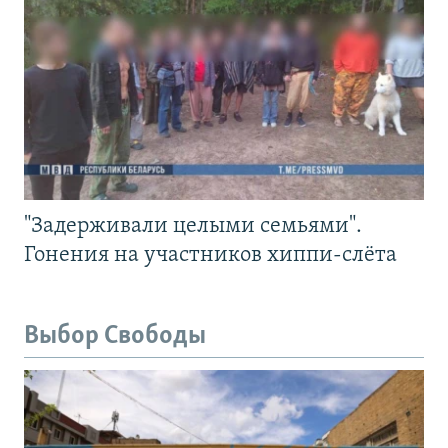
"Задерживали целыми семьями".
Гонения на участников хиппи-слёта
Выбор Свободы