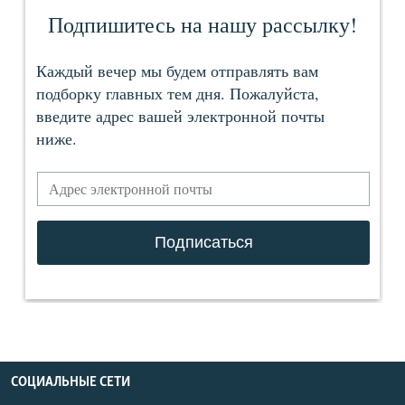
СОЦИАЛЬНЫЕ СЕТИ