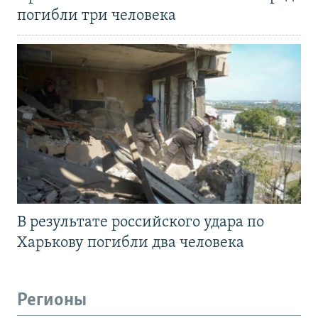
погибли три человека
В результате российского удара по
Харькову погибли два человека
Регионы