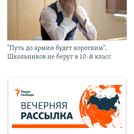
"Путь до армии будет коротким".
Школьников не берут в 10-й класс