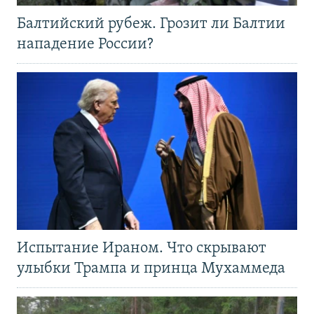
Балтийский рубеж. Грозит ли Балтии
нападение России?
Испытание Ираном. Что скрывают
улыбки Трампа и принца Мухаммеда