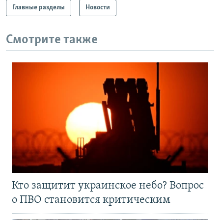
Главные разделы
Новости
Смотрите также
Кто защитит украинское небо? Вопрос
о ПВО становится критическим