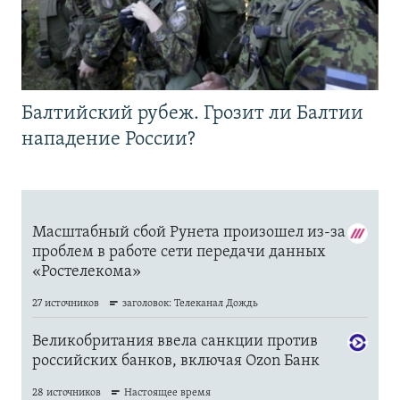
Балтийский рубеж. Грозит ли Балтии
нападение России?