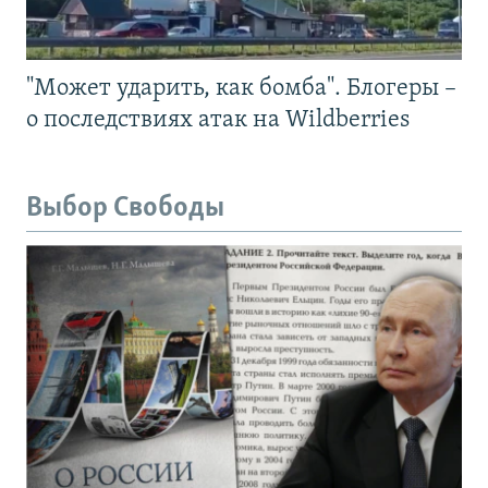
"Может ударить, как бомба". Блогеры –
о последствиях атак на Wildberries
Выбор Свободы