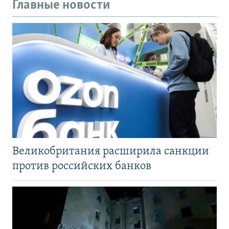
Главные новости
Великобритания расширила санкции
против российских банков