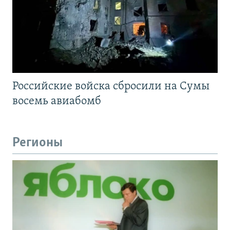
Российские войска сбросили на Сумы
восемь авиабомб
Регионы