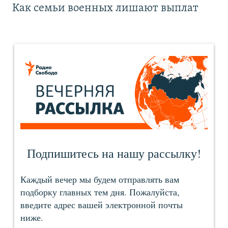
Как семьи военных лишают выплат