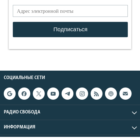
СОЦИАЛЬНЫЕ СЕТИ
РАДИО СВОБОДА
ИНФОРМАЦИЯ