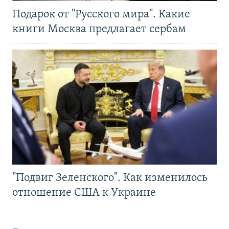
Подарок от "Русского мира". Какие
книги Москва предлагает сербам
"Подвиг Зеленского". Как изменилось
отношение США к Украине