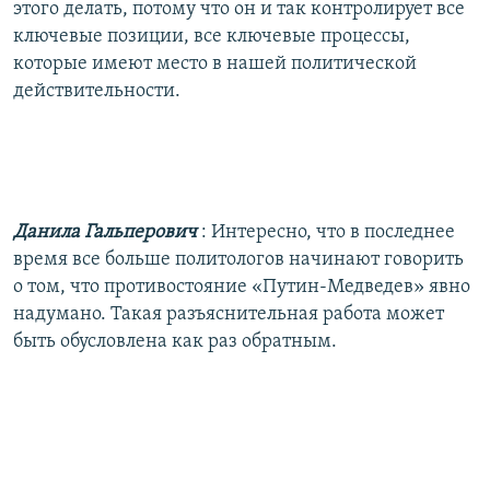
этого делать, потому что он и так контролирует все
ключевые позиции, все ключевые процессы,
которые имеют место в нашей политической
действительности.
Данила Гальперович
: Интересно, что в последнее
время все больше политологов начинают говорить
о том, что противостояние «Путин-Медведев» явно
надумано. Такая разъяснительная работа может
быть обусловлена как раз обратным.