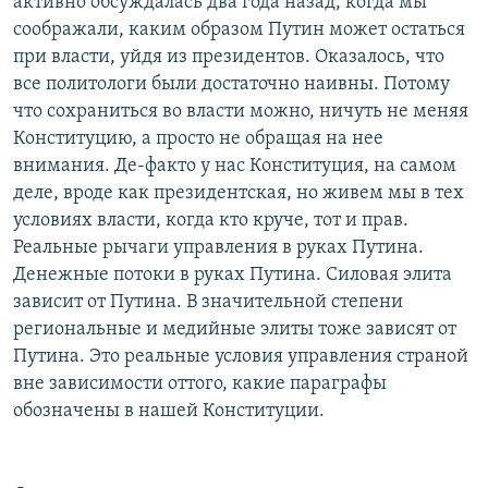
активно обсуждалась два года назад, когда мы
соображали, каким образом Путин может остаться
при власти, уйдя из президентов. Оказалось, что
все политологи были достаточно наивны. Потому
что сохраниться во власти можно, ничуть не меняя
Конституцию, а просто не обращая на нее
внимания. Де-факто у нас Конституция, на самом
деле, вроде как президентская, но живем мы в тех
условиях власти, когда кто круче, тот и прав.
Реальные рычаги управления в руках Путина.
Денежные потоки в руках Путина. Силовая элита
зависит от Путина. В значительной степени
региональные и медийные элиты тоже зависят от
Путина. Это реальные условия управления страной
вне зависимости оттого, какие параграфы
обозначены в нашей Конституции.