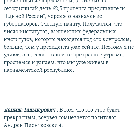
региональные парламенты, в которых на
сегодняшний день 62,5 процента представители
"Единой России", через это назначение
губернаторов, Счетную палату. Получается, что
число институтов, важнейших федеральных
институтов, которые находятся под его контролем,
больше, чем у президента уже сейчас. Поэтому я не
удивляюсь, если в какое-то прекрасное утро мы
проснемся и узнаем, что мы уже живем в
парламентской республике.
Данила Гальперович
: В том, что это утро будет
прекрасным, всерьез сомневается политолог
Андрей Пионтковский.