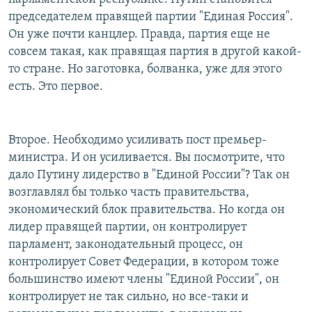
председателем правящей партии "Единая Россия".
Он уже почти канцлер. Правда, партия еще не
совсем такая, как правящая партия в другой какой-
то стране. Но заготовка, болванка, уже для этого
есть. Это первое.
Второе. Необходимо усиливать пост премьер-
министра. И он усиливается. Вы посмотрите, что
дало Путину лидерство в "Единой России"? Так он
возглавлял бы только часть правительства,
экономический блок правительства. Но когда он
лидер правящей партии, он контролирует
парламент, законодательный процесс, он
контролирует Совет Федерации, в котором тоже
большинство имеют члены "Единой России", он
контролирует не так сильно, но все-таки и