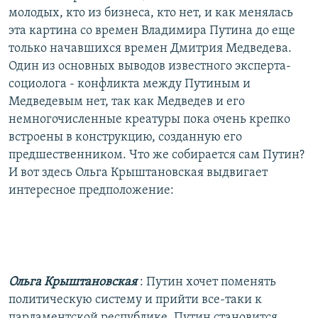
молодых, кто из бизнеса, кто нет, и как менялась
эта картина со времен Владимира Путина до еще
только начавшихся времен Дмитрия Медведева.
Один из основных выводов известного эксперта-
социолога - конфликта между Путиным и
Медведевым нет, так как Медведев и его
немногочисленные креатуры пока очень крепко
встроены в конструкцию, созданную его
предшественником. Что же собирается сам Путин?
И вот здесь Ольга Крыштановская выдвигает
интересное предположение:
Ольга Крыштановская
: Путин хочет поменять
политическую систему и прийти все-таки к
парламентской республике. Путин становится