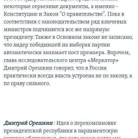
некоторые серьезные документы, а именно -
Конституцию и Закон "О правительстве". Пока в
соответствии с законодательством ряд ключевых
министров подчиняется все же напрямую
президенту. Также в Основном законе не записано,
что лидер победившей на выборах партии
автоматически занимает пост премьера. Впрочем,
глава исследовательского центра «Меркатор»
Дмитрий Орешкин говорит, что в России
практически всегда власть устроена не по закону, а
по праву сильного.
Дмитрий Орешкин
: Идея о перекомпановке
президентской республики в парламентскую