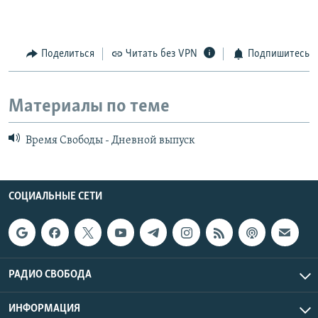
Поделиться
Читать без VPN
Подпишитесь
Материалы по теме
Время Свободы - Дневной выпуск
СОЦИАЛЬНЫЕ СЕТИ
РАДИО СВОБОДА
ИНФОРМАЦИЯ