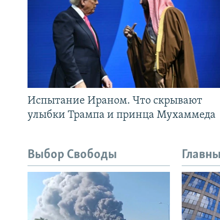
Испытание Ираном. Что скрывают
улыбки Трампа и принца Мухаммеда
Выбор Свободы
Главны