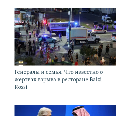
Генералы и семья. Что известно о
жертвах взрыва в ресторане Balzi
Rossi