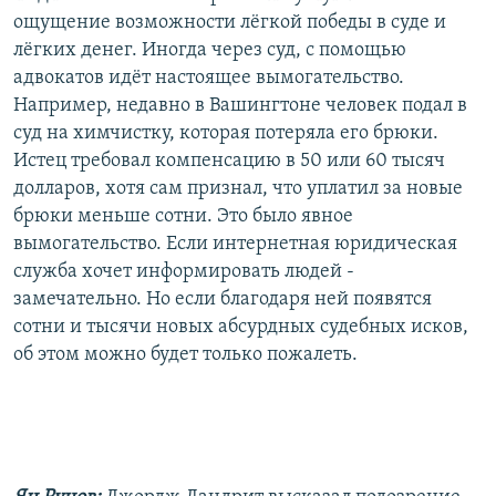
ощущение возможности лёгкой победы в суде и
лёгких денег. Иногда через суд, с помощью
адвокатов идёт настоящее вымогательство.
Например, недавно в Вашингтоне человек подал в
суд на химчистку, которая потеряла его брюки.
Истец требовал компенсацию в 50 или 60 тысяч
долларов, хотя сам признал, что уплатил за новые
брюки меньше сотни. Это было явное
вымогательство. Если интернетная юридическая
служба хочет информировать людей -
замечательно. Но если благодаря ней появятся
сотни и тысячи новых абсурдных судебных исков,
об этом можно будет только пожалеть.