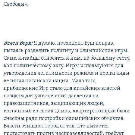
Свободы».
Эллен Борк:
Я думаю, президент Буш неправ,
пытаясь разделить политику и олимпийские игры.
Сами китайцы относятся к ним, по большому счету,
как политическому акту. Игры используются для
утверждения легитимности режима и пропаганды
величия китайской нации. Мало того,
приближение Игр стало для китайских властей
поводом для ужесточения давления на
правозащитников, защищающих людей,
изгнанных из своих домов, квартир, которые были
снесены ради постройки олимпийских объектов.
Власти очищают город от тех, кто пытается
протестовать против несправедливостей, требует