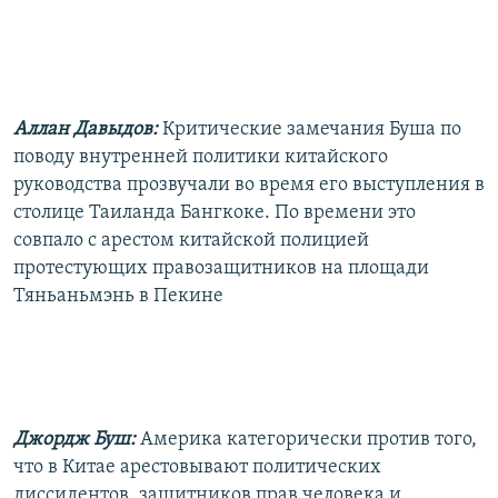
Аллан Давыдов:
Критические замечания Буша по
поводу внутренней политики китайского
руководства прозвучали во время его выступления в
столице Таиланда Бангкоке. По времени это
совпало с арестом китайской полицией
протестующих правозащитников на площади
Тяньаньмэнь в Пекине
Джордж Буш:
Америка категорически против того,
что в Китае арестовывают политических
диссидентов, защитников прав человека и