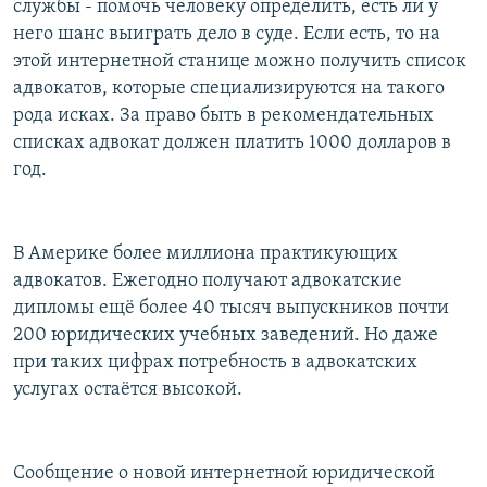
службы - помочь человеку определить, есть ли у
него шанс выиграть дело в суде. Если есть, то на
этой интернетной станице можно получить список
адвокатов, которые специализируются на такого
рода исках. За право быть в рекомендательных
списках адвокат должен платить 1000 долларов в
год.
В Америке более миллиона практикующих
адвокатов. Ежегодно получают адвокатские
дипломы ещё более 40 тысяч выпускников почти
200 юридических учебных заведений. Но даже
при таких цифрах потребность в адвокатских
услугах остаётся высокой.
Сообщение о новой интернетной юридической