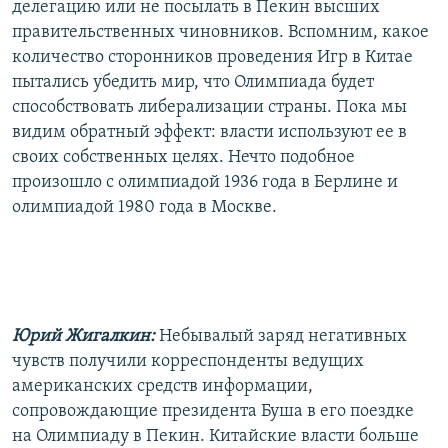
делегацию или не посылать в Пекин высших
правительственных чиновников. Вспомним, какое
количество сторонников проведения Игр в Китае
пытались убедить мир, что Олимпиада будет
способствовать либерализации страны. Пока мы
видим обратный эффект: власти используют ее в
своих собственных целях. Нечто подобное
произошло с олимпиадой 1936 года в Берлине и
олимпиадой 1980 года в Москве.
Юрий Жигалкин:
Небывалый заряд негативных
чувств получили корреспонденты ведущих
американских средств информации,
сопровождающие президента Буша в его поездке
на Олимпиаду в Пекин. Китайские власти больше