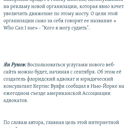
на рекламу новой организации, которая явно хочет
увеличить движение по этому мосту. О цели этой
организации само за себя говорит ее название «
Who Can I sue» - "Кого я могу судить".
Ян Рунов:
Воспользоваться услугами нового веб-
сайта можно будет, начиная с сентября. Об этом её
создатель флоридский адвокат и юридический
консультант Кертис Вулфи сообщил в Нью-Йорке на
ежегодном съезде американской Ассоциации
адвокатов.
По словам автора, главная цель этой интернетной