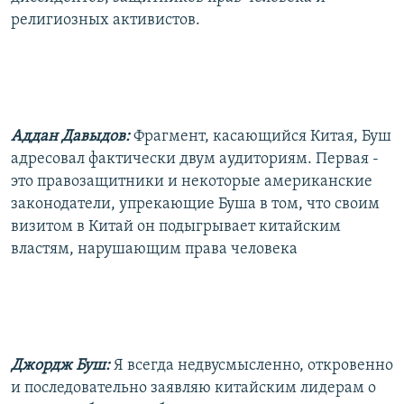
религиозных активистов.
Аддан Давыдов:
Фрагмент, касающийся Китая, Буш
адресовал фактически двум аудиториям. Первая -
это правозащитники и некоторые американские
законодатели, упрекающие Буша в том, что своим
визитом в Китай он подыгрывает китайским
властям, нарушающим права человека
Джордж Буш:
Я всегда недвусмысленно, откровенно
и последовательно заявляю китайским лидерам о