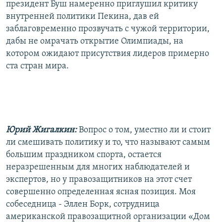
президент Буш намеренно приглушил критику
внутренней политики Пекина, дав ей
заблаговременно прозвучать с чужой территории,
дабы не омрачать открытие Олимпиады, на
котором ожидают присутствия лидеров примерно
ста стран мира.
Юрий Жигалкин:
Вопрос о том, уместно ли и стоит
ли смешивать политику и то, что называют самым
большим праздником спорта, остается
неразрешенным для многих наблюдателей и
экспертов, но у правозащитников на этот счет
совершенно определенная ясная позиция. Моя
собеседница - Эллен Борк, сотрудница
американской правозащитной организации «Дом