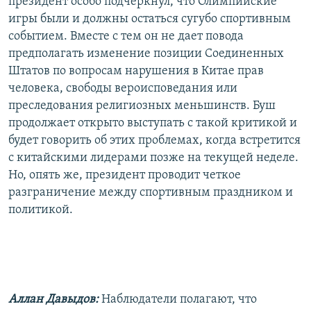
президент особо подчеркнул, что Олимпийские
игры были и должны остаться сугубо спортивным
событием. Вместе с тем он не дает повода
предполагать изменение позиции Соединенных
Штатов по вопросам нарушения в Китае прав
человека, свободы вероисповедания или
преследования религиозных меньшинств. Буш
продолжает открыто выступать с такой критикой и
будет говорить об этих проблемах, когда встретится
с китайскими лидерами позже на текущей неделе.
Но, опять же, президент проводит четкое
разграничение между спортивным праздником и
политикой.
Аллан Давыдов:
Наблюдатели полагают, что