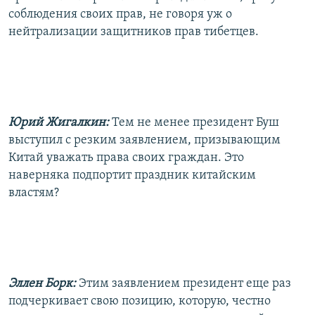
соблюдения своих прав, не говоря уж о
нейтрализации защитников прав тибетцев.
Юрий Жигалкин:
Тем не менее президент Буш
выступил с резким заявлением, призывающим
Китай уважать права своих граждан. Это
наверняка подпортит праздник китайским
властям?
Эллен Борк:
Этим заявлением президент еще раз
подчеркивает свою позицию, которую, честно