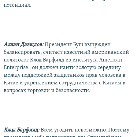
потенциал.
Аллан Давыдов:
Президент Буш вынужден
балансировать, считает известный американский
политолог Клод Барфилд из института American
Enterprise , он должен найти золотую середину
между поддержкой защитников прав человека в
Китае и укреплением сотрудничества с Китаем в
вопросах торговли и безопасности.
Клод Барфилд:
Всем угодить невозможно. Поэтому