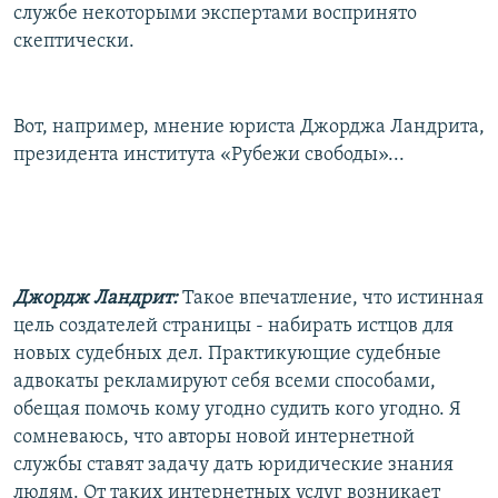
службе некоторыми экспертами воспринято
скептически.
Вот, например, мнение юриста Джорджа Ландрита,
президента института «Рубежи свободы»...
Джордж Ландрит:
Такое впечатление, что истинная
цель создателей страницы - набирать истцов для
новых судебных дел. Практикующие судебные
адвокаты рекламируют себя всеми способами,
обещая помочь кому угодно судить кого угодно. Я
сомневаюсь, что авторы новой интернетной
службы ставят задачу дать юридические знания
людям. От таких интернетных услуг возникает