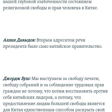
нашей глубокой озабоченности состоянием
религиозной свободы и прав человека в Китае.
Аллан Давыдов:
Вторым адресатом речи
президента было само китайское правительство.
Джордж Буш:
Мы выступаем за свободу печати,
свободу собраний и за соблюдение трудовых прав
граждан не потому, что хотим восстановить против
себя китайских лидеров, а потому, что
предоставление людям большей свободы является
для Китая единственным способом раскрыть свой