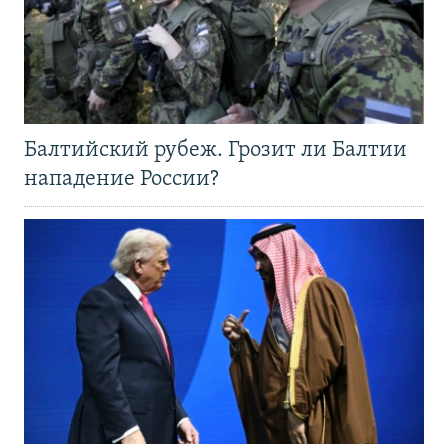
Балтийский рубеж. Грозит ли Балтии
нападение России?