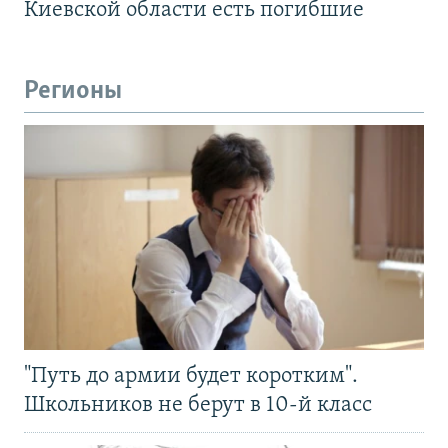
Киевской области есть погибшие
Регионы
"Путь до армии будет коротким".
Школьников не берут в 10-й класс