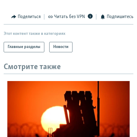
Поделиться
Читать без VPN
Подпишитесь
Этот контент также в категориях
Главные разделы
Новости
Смотрите также