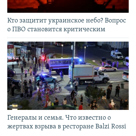
Кто защитит украинское небо? Вопрос
о ПВО становится критическим
Генералы и семья. Что известно о
жертвах взрыва в ресторане Balzi Rossi