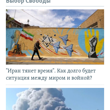
Выбор Свободы
"Иран тянет время". Как долго будет
ситуация между миром и войной?