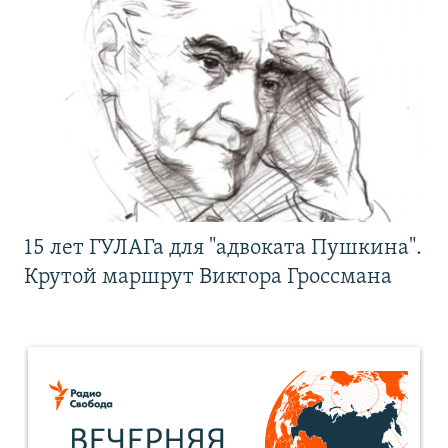
15 лет ГУЛАГа для "адвоката Пушкина".
Крутой маршрут Виктора Гроссмана