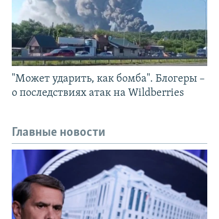
"Может ударить, как бомба". Блогеры –
о последствиях атак на Wildberries
Главные новости