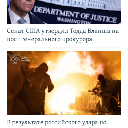
Сенат США утвердил Тодда Бланша на
пост генерального прокурора
В результате российского удара по