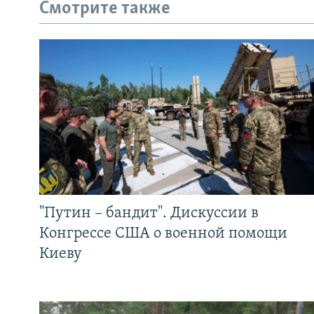
Смотрите также
"Путин – бандит". Дискуссии в
Конгрессе США о военной помощи
Киеву