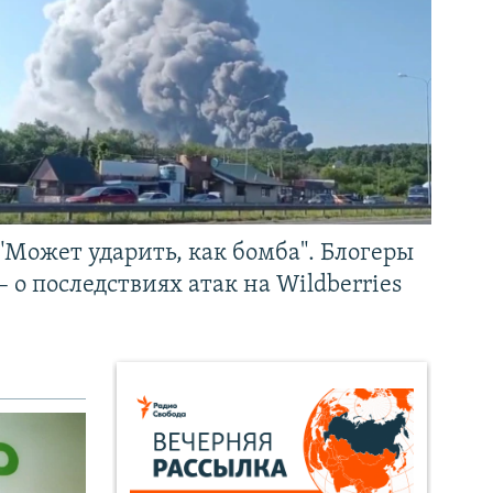
"Может ударить, как бомба". Блогеры
– о последствиях атак на Wildberries