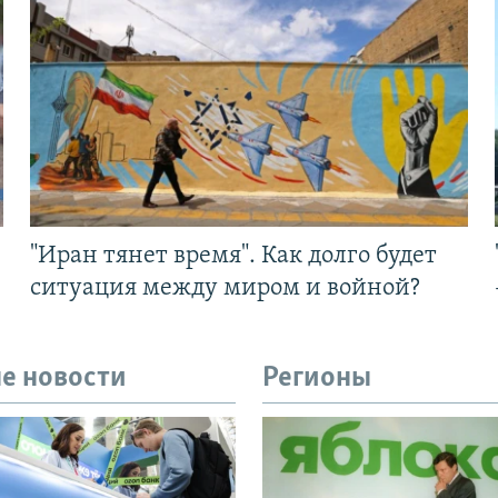
"Иран тянет время". Как долго будет
ситуация между миром и войной?
е новости
Регионы