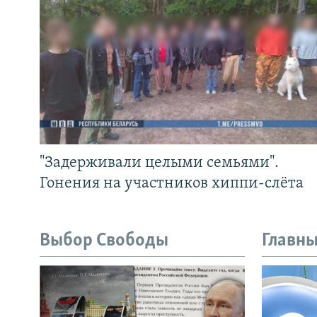
"Задерживали целыми семьями".
Гонения на участников хиппи-слёта
Выбор Свободы
Главны