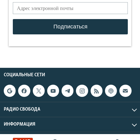
СОЦИАЛЬНЫЕ СЕТИ
РАДИО СВОБОДА
ИНФОРМАЦИЯ