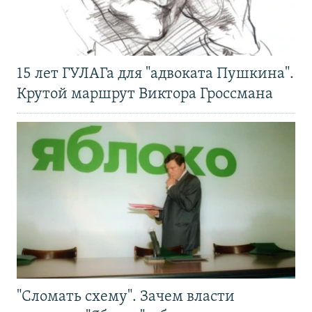
15 лет ГУЛАГа для "адвоката Пушкина".
Крутой маршрут Виктора Гроссмана
"Сломать схему". Зачем власти