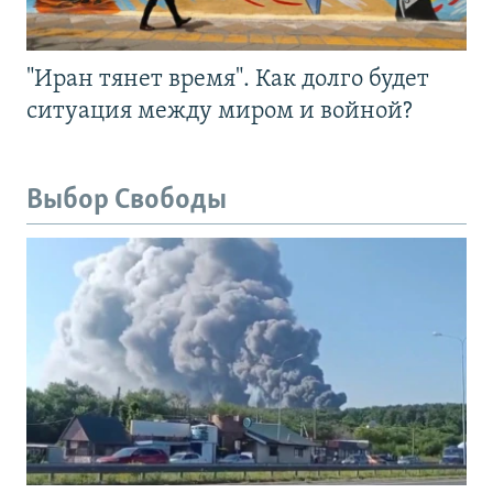
"Иран тянет время". Как долго будет
ситуация между миром и войной?
Выбор Свободы