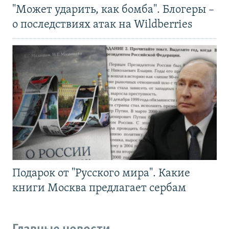
"Может ударить, как бомба". Блогеры –
о последствиях атак на Wildberries
Подарок от "Русского мира". Какие
книги Москва предлагает сербам