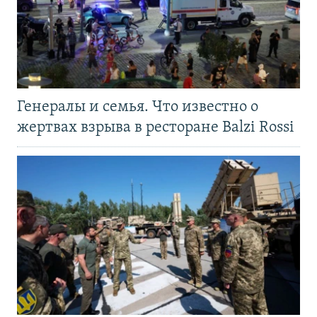
Генералы и семья. Что известно о
жертвах взрыва в ресторане Balzi Rossi