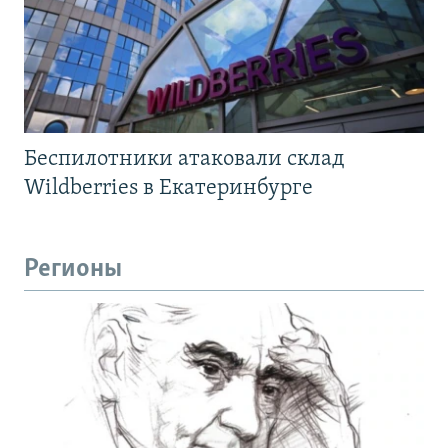
Беспилотники атаковали склад
Wildberries в Екатеринбурге
Регионы