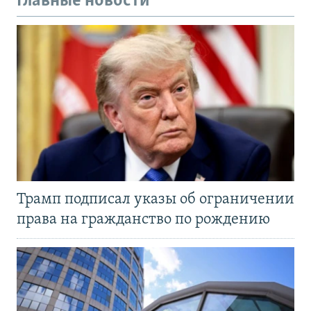
Главные новости
Трамп подписал указы об ограничении
права на гражданство по рождению