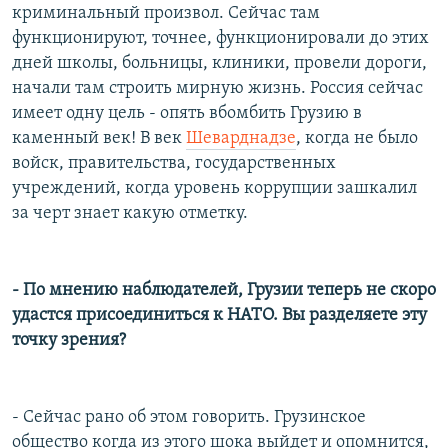
криминальный произвол. Сейчас там
функционируют, точнее, функционировали до этих
дней школы, больницы, клиники, провели дороги,
начали там строить мирную жизнь. Россия сейчас
имеет одну цель - опять вбомбить Грузию в
каменный век! В век
Шеварднадзе
, когда не было
войск, правительства, государственных
учреждений, когда уровень коррупции зашкалил
за черт знает какую отметку.
- По мнению наблюдателей, Грузии теперь не скоро
удастся присоединиться к НАТО. Вы разделяете эту
точку зрения?
- Сейчас рано об этом говорить. Грузинское
общество когда из этого шока выйдет и опомнится,