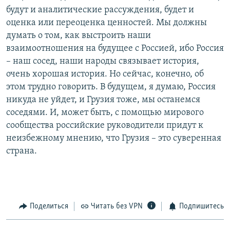
будут и аналитические рассуждения, будет и
оценка или переоценка ценностей. Мы должны
думать о том, как выстроить наши
взаимоотношения на будущее с Россией, ибо Россия
– наш сосед, наши народы связывает история,
очень хорошая история. Но сейчас, конечно, об
этом трудно говорить. В будущем, я думаю, Россия
никуда не уйдет, и Грузия тоже, мы останемся
соседями. И, может быть, с помощью мирового
сообщества российские руководители придут к
неизбежному мнению, что Грузия – это суверенная
страна.
Поделиться
Читать без VPN
Подпишитесь