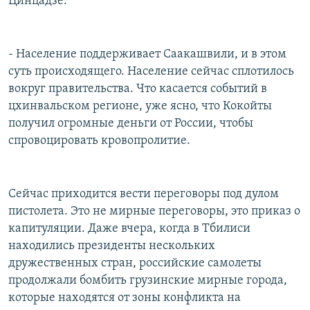
Цинцадзе.
- Население поддерживает Саакашвили, и в этом
суть происходящего. Население сейчас сплотилось
вокруг правительства. Что касается событий в
цхинвальском регионе, уже ясно, что Кокойты
получил огромные деньги от России, чтобы
спровоцировать кровопролитие.
Cейчас приходится вести переговоры под дулом
пистолета. Это не мирные переговоры, это приказ о
капитуляции. Даже вчера, когда в Тбилиси
находились президенты нескольких
дружественных стран, российские самолеты
продолжали бомбить грузинские мирные города,
которые находятся от зоны конфликта на