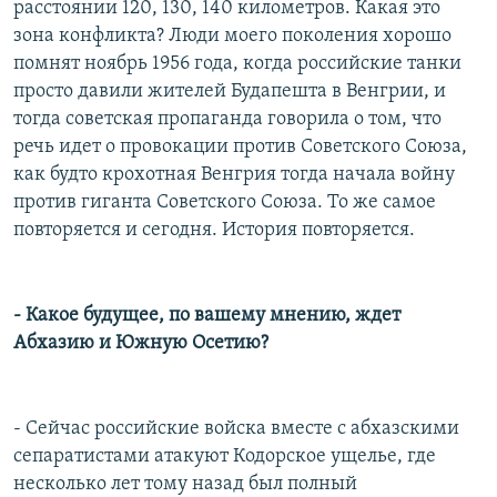
расстоянии 120, 130, 140 километров. Какая это
зона конфликта? Люди моего поколения хорошо
помнят ноябрь 1956 года, когда российские танки
просто давили жителей Будапешта в Венгрии, и
тогда советская пропаганда говорила о том, что
речь идет о провокации против Советского Союза,
как будто крохотная Венгрия тогда начала войну
против гиганта Советского Союза. То же самое
повторяется и сегодня. История повторяется.
- Какое будущее, по вашему мнению, ждет
Абхазию и Южную Осетию?
- Сейчас российские войска вместе с абхазскими
сепаратистами атакуют Кодорское ущелье, где
несколько лет тому назад был полный