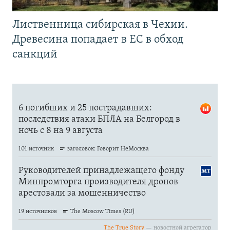
Лиственница сибирская в Чехии.
Древесина попадает в ЕС в обход
санкций