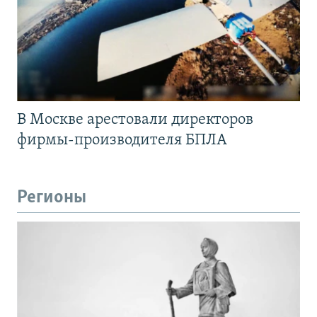
В Москве арестовали директоров
фирмы-производителя БПЛА
Регионы