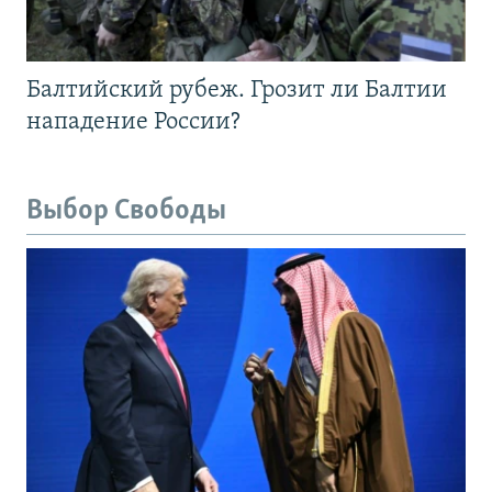
Балтийский рубеж. Грозит ли Балтии
нападение России?
Выбор Свободы