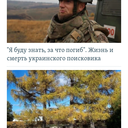
"Я буду знать, за что погиб". Жизнь и
смерть украинского поисковика