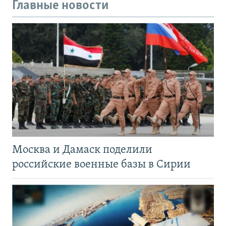
Главные новости
Москва и Дамаск поделили
российские военные базы в Сирии