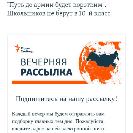
"Путь до армии будет коротким".
Школьников не берут в 10-й класс