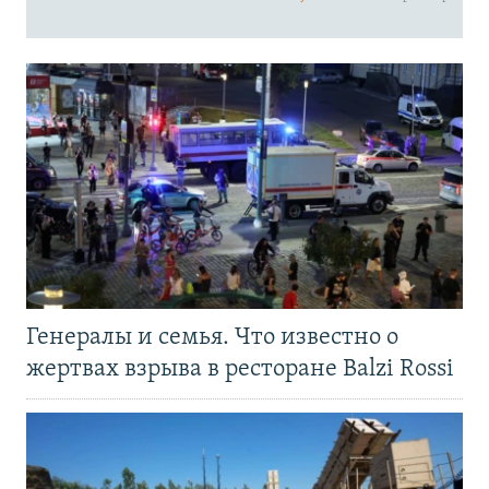
Генералы и семья. Что известно о
жертвах взрыва в ресторане Balzi Rossi