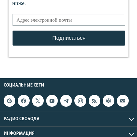
СОЦИАЛЬНЫЕ СЕТИ
РАДИО СВОБОДА
ИНФОРМАЦИЯ