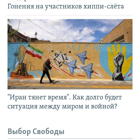
Гонения на участников хиппи-слёта
"Иран тянет время". Как долго будет
ситуация между миром и войной?
Выбор Свободы