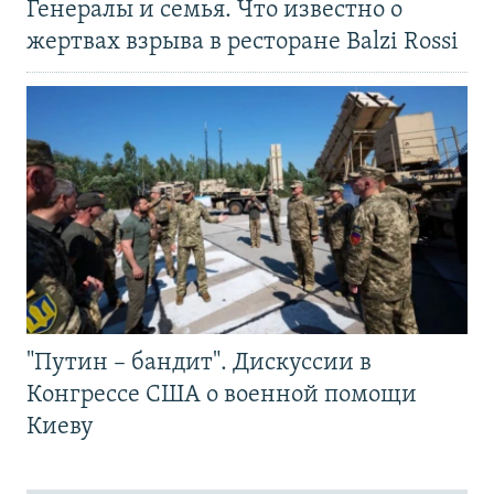
Генералы и семья. Что известно о
жертвах взрыва в ресторане Balzi Rossi
"Путин – бандит". Дискуссии в
Конгрессе США о военной помощи
Киеву