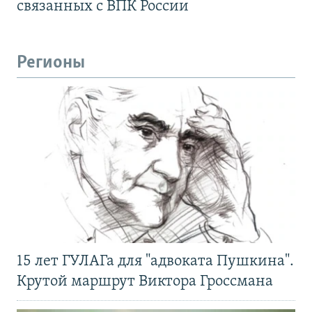
связанных с ВПК России
Регионы
15 лет ГУЛАГа для "адвоката Пушкина".
Крутой маршрут Виктора Гроссмана