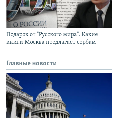
Подарок от "Русского мира". Какие
книги Москва предлагает сербам
Главные новости