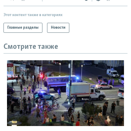
Этот контент также в категориях
Главные разделы
Новости
Смотрите также