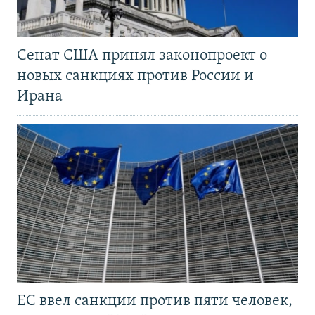
Сенат США принял законопроект о
новых санкциях против России и
Ирана
ЕС ввел санкции против пяти человек,