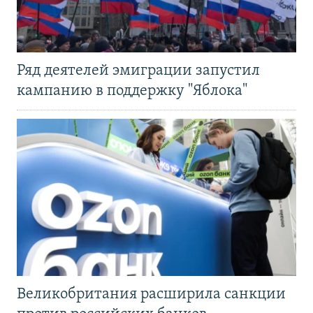
Ряд деятелей эмиграции запустил
кампанию в поддержку "Яблока"
Великобритания расширила санкции