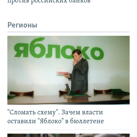
против российских банков
Регионы
"Сломать схему". Зачем власти
оставили "Яблоко" в бюллетене