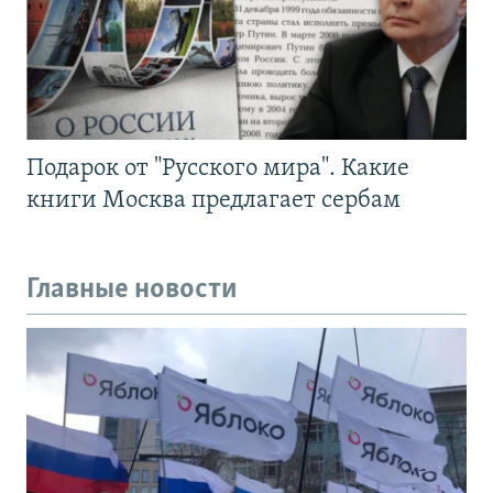
Подарок от "Русского мира". Какие
книги Москва предлагает сербам
Главные новости