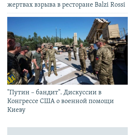
жертвах взрыва в ресторане Balzi Rossi
"Путин – бандит". Дискуссии в
Конгрессе США о военной помощи
Киеву