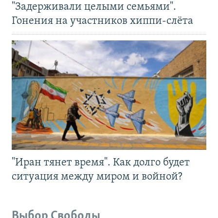
"Задерживали целыми семьями".
Гонения на участников хиппи-слёта
"Иран тянет время". Как долго будет
ситуация между миром и войной?
Выбор Свободы