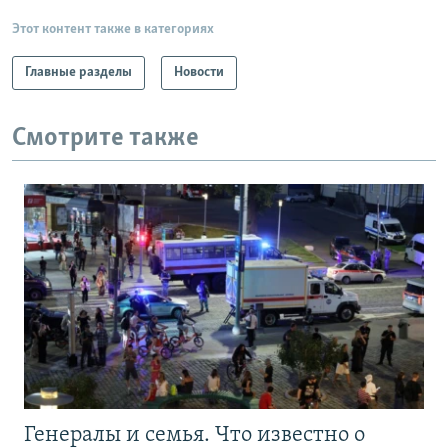
Этот контент также в категориях
Главные разделы
Новости
Смотрите также
Генералы и семья. Что известно о