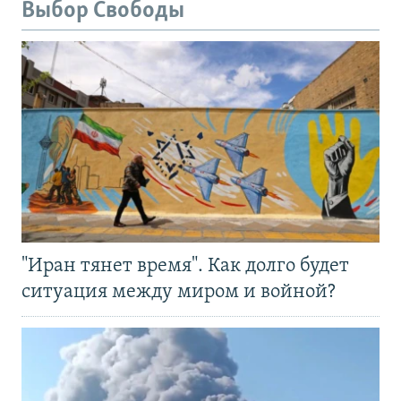
Выбор Свободы
"Иран тянет время". Как долго будет
ситуация между миром и войной?