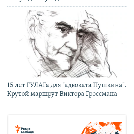
15 лет ГУЛАГа для "адвоката Пушкина".
Крутой маршрут Виктора Гроссмана