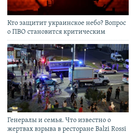
Кто защитит украинское небо? Вопрос
о ПВО становится критическим
Генералы и семья. Что известно о
жертвах взрыва в ресторане Balzi Rossi