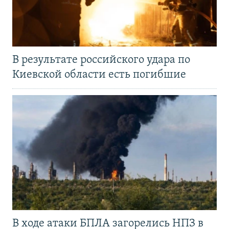
В результате российского удара по
Киевской области есть погибшие
В ходе атаки БПЛА загорелись НПЗ в