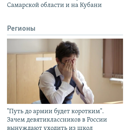
Самарской области и на Кубани
Регионы
"Путь до армии будет коротким".
Зачем девятиклассников в России
вынуждают уходить из школ