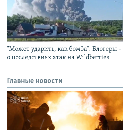
"Может ударить, как бомба". Блогеры –
о последствиях атак на Wildberries
Главные новости