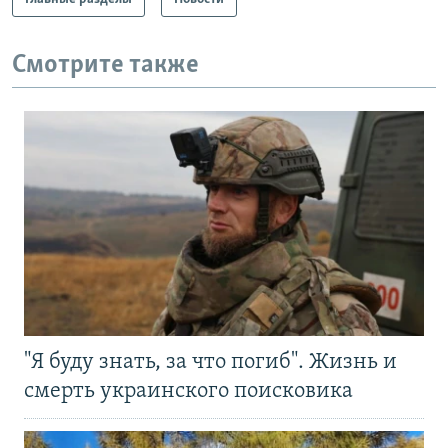
Смотрите также
"Я буду знать, за что погиб". Жизнь и
смерть украинского поисковика