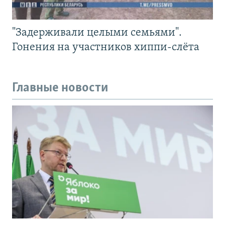
"Задерживали целыми семьями".
Гонения на участников хиппи-слёта
Главные новости