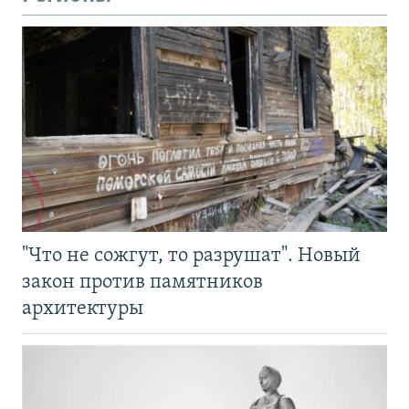
"Что не сожгут, то разрушат". Новый
закон против памятников
архитектуры