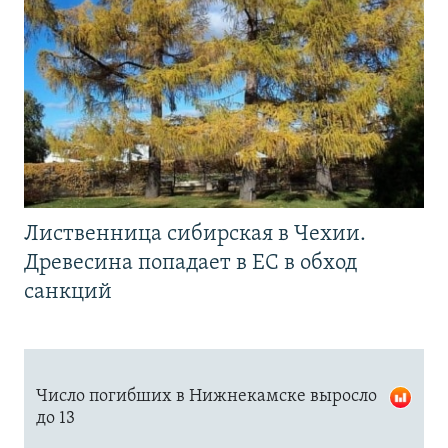
Лиственница сибирская в Чехии.
Древесина попадает в ЕС в обход
санкций