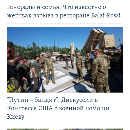
Генералы и семья. Что известно о
жертвах взрыва в ресторане Balzi Rossi
"Путин – бандит". Дискуссии в
Конгрессе США о военной помощи
Киеву