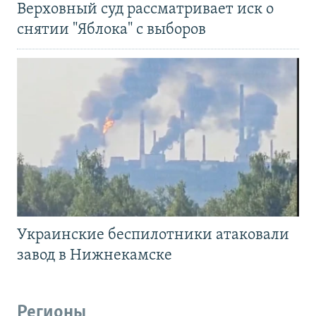
Верховный суд рассматривает иск о
снятии "Яблока" с выборов
Украинские беспилотники атаковали
завод в Нижнекамске
Регионы