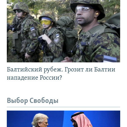
Балтийский рубеж. Грозит ли Балтии
нападение России?
Выбор Свободы