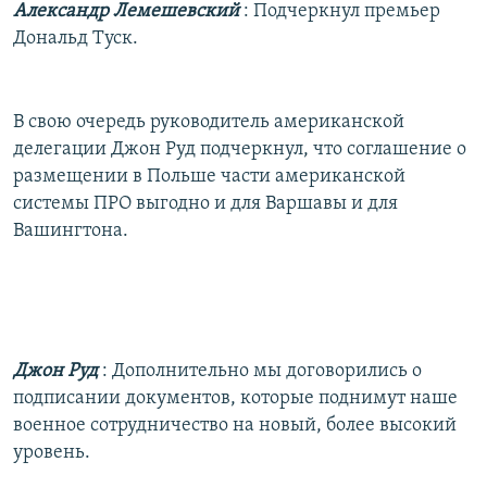
Александр Лемешевский
: Подчеркнул премьер
Дональд Туск.
В свою очередь руководитель американской
делегации Джон Руд подчеркнул, что соглашение о
размещении в Польше части американской
системы ПРО выгодно и для Варшавы и для
Вашингтона.
Джон Руд
: Дополнительно мы договорились о
подписании документов, которые поднимут наше
военное сотрудничество на новый, более высокий
уровень.