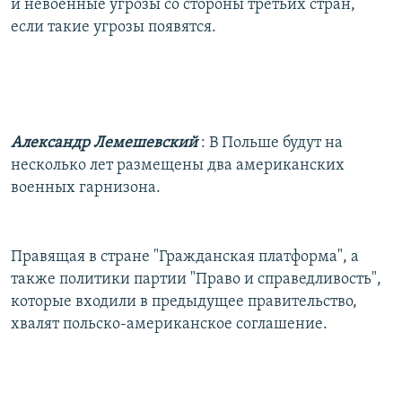
и невоенные угрозы со стороны третьих стран,
если такие угрозы появятся.
Александр Лемешевский
: В Польше будут на
несколько лет размещены два американских
военных гарнизона.
Правящая в стране "Гражданская платформа", а
также политики партии "Право и справедливость",
которые входили в предыдущее правительство,
хвалят польско-американское соглашение.