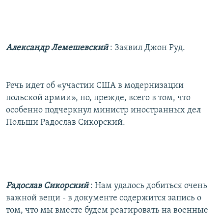
Александр Лемешевский
: Заявил Джон Руд.
Речь идет об «участии США в модернизации
польской армии», но, прежде, всего в том, что
особенно подчеркнул министр иностранных дел
Польши Радослав Сикорский.
Радослав Сикорский
: Нам удалось добиться очень
важной вещи - в документе содержится запись о
том, что мы вместе будем реагировать на военные