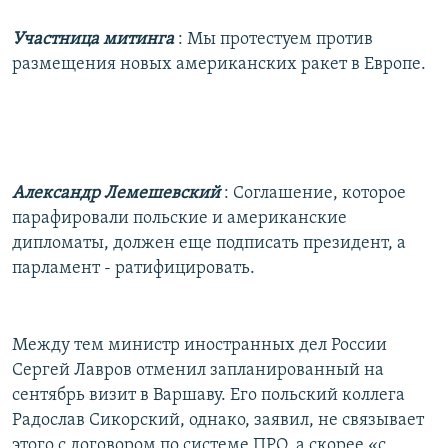
Участница митинга
: Мы протестуем против
размещения новых американских ракет в Европе.
Александр Лемешевский
: Соглашение, которое
парафировали польские и американские
дипломаты, должен еще подписать президент, а
парламент - ратифицировать.
Между тем министр иностранных дел России
Сергей Лавров отменил запланированный на
сентябрь визит в Варшаву. Его польский коллега
Радослав Сикорский, однако, заявил, не связывает
этого с договором по системе ПРО, а скорее «с