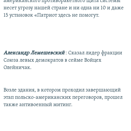
американского противоракетного щита системы
несет угрозу нашей стране и ни одна ни 10 и даже
15 установок «Патриот здесь не помогут.
Александр Лемешевский
: Сказал лидер фракции
Союза левых демократов в сейме Войцех
Олейничак.
Возле здания, в котором проходил завершающий
этап польско-американских переговоров, прошел
также антивоенный митинг.