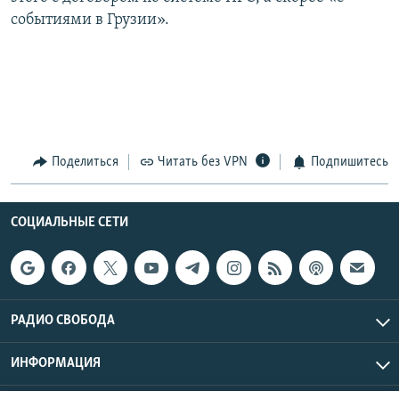
событиями в Грузии».
Поделиться
Читать без VPN
Подпишитесь
СОЦИАЛЬНЫЕ СЕТИ
РАДИО СВОБОДА
ИНФОРМАЦИЯ