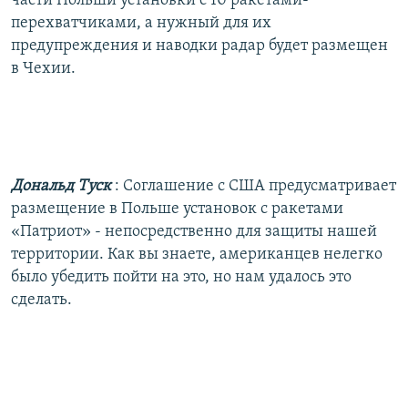
части Польши установки с 10 ракетами-
перехватчиками, а нужный для их
предупреждения и наводки радар будет размещен
в Чехии.
Дональд Туск
: Соглашение с США предусматривает
размещение в Польше установок с ракетами
«Патриот» - непосредственно для защиты нашей
территории. Как вы знаете, американцев нелегко
было убедить пойти на это, но нам удалось это
сделать.