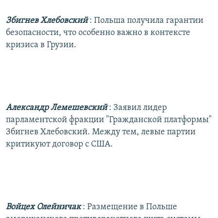
Збигнев Хлебовский
: Польша получила гарантии
безопасности, что особенно важно в контексте
кризиса в Грузии.
Александр Лемешевский
: Заявил лидер
парламентской фракции "Гражданской платформы"
Збигнев Хлебовский. Между тем, левые партии
критикуют договор с США.
Войцех Олейничак
: Размещение в Польше