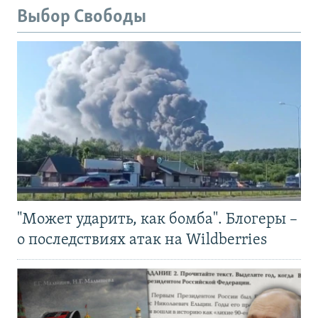
Выбор Свободы
"Может ударить, как бомба". Блогеры –
о последствиях атак на Wildberries