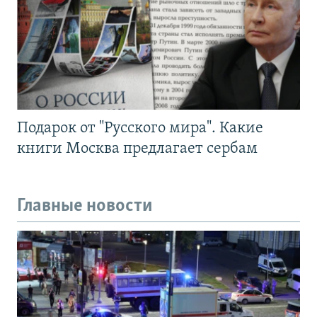
Подарок от "Русского мира". Какие
книги Москва предлагает сербам
Главные новости