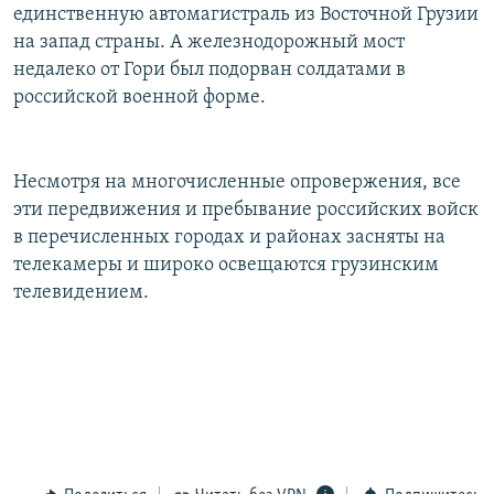
единственную автомагистраль из Восточной Грузии
на запад страны. А железнодорожный мост
недалеко от Гори был подорван солдатами в
российской военной форме.
Несмотря на многочисленные опровержения, все
эти передвижения и пребывание российских войск
в перечисленных городах и районах засняты на
телекамеры и широко освещаются грузинским
телевидением.