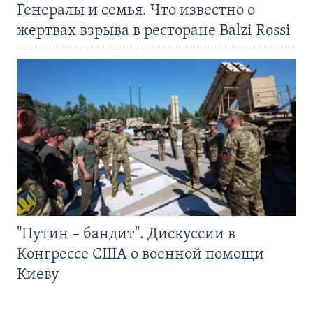
Генералы и семья. Что известно о
жертвах взрыва в ресторане Balzi Rossi
"Путин – бандит". Дискуссии в
Конгрессе США о военной помощи
Киеву