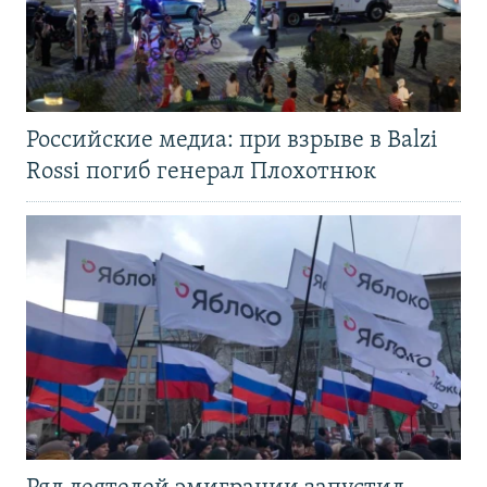
Российские медиа: при взрыве в Balzi
Rossi погиб генерал Плохотнюк