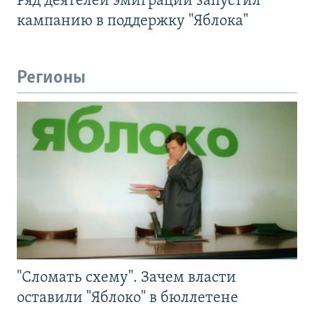
Ряд деятелей эмиграции запустил
кампанию в поддержку "Яблока"
Регионы
"Сломать схему". Зачем власти
оставили "Яблоко" в бюллетене