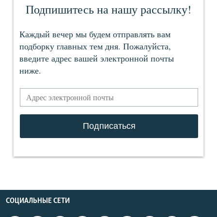
СОЦИАЛЬНЫЕ СЕТИ