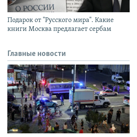
Подарок от "Русского мира". Какие
книги Москва предлагает сербам
Главные новости