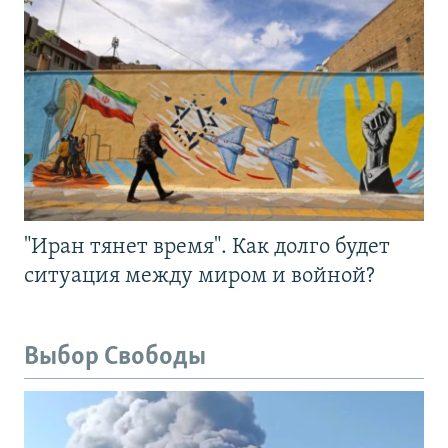
"Иран тянет время". Как долго будет
ситуация между миром и войной?
Выбор Свободы