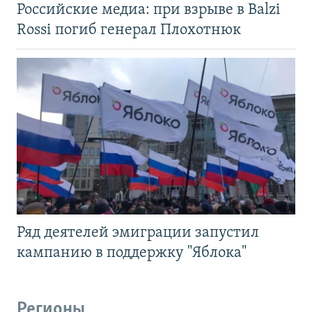
Российские медиа: при взрыве в Balzi
Rossi погиб генерал Плохотнюк
Ряд деятелей эмиграции запустил
кампанию в поддержку "Яблока"
Регионы