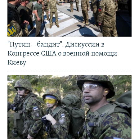
"Путин – бандит". Дискуссии в
Конгрессе США о военной помощи
Киеву