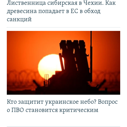
Лиственница сибирская в Чехии. Как
древесина попадает в ЕС в обход
санкций
Кто защитит украинское небо? Вопрос
о ПВО становится критическим