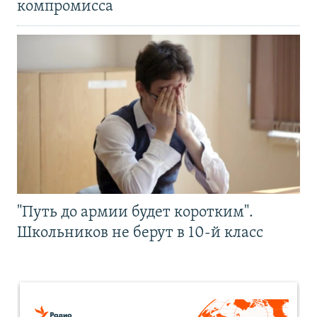
компромисса
"Путь до армии будет коротким".
Школьников не берут в 10-й класс