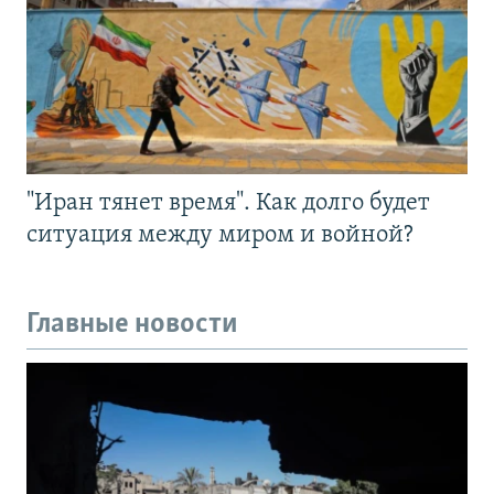
"Иран тянет время". Как долго будет
ситуация между миром и войной?
Главные новости