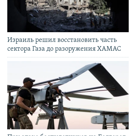
Израиль решил восстановить часть
сектора Газа до разоружения ХАМАС