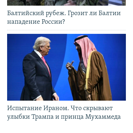
Балтийский рубеж. Грозит ли Балтии
нападение России?
Испытание Ираном. Что скрывают
улыбки Трампа и принца Мухаммеда