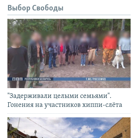
Выбор Свободы
"Задерживали целыми семьями".
Гонения на участников хиппи-слёта