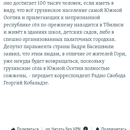
оно достигает 100 тысяч человек, если иметь в
виду, что всё грузинское население самой Южной
Осетии и прилегающих к непризнанной
республике сёл по-прежнему находится в Тбилиси
и живёт в зданиях школ, детских садов, либо в
спешно организованных палаточных городках.
Депутат парламента страны Бадри Басишвили
заявил, что этим людям, в отличие от жителей Гори,
уже некуда будет возвращаться, поскольку
грузинские сёла в Южной Осетии полностью
сожжены, - передает корреспондент Радио Свобода
Георгий Кобаладзе.
Поделиться
Читать без VPN
Подпишитесь