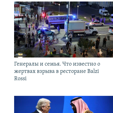
Генералы и семья. Что известно о
жертвах взрыва в ресторане Balzi
Rossi