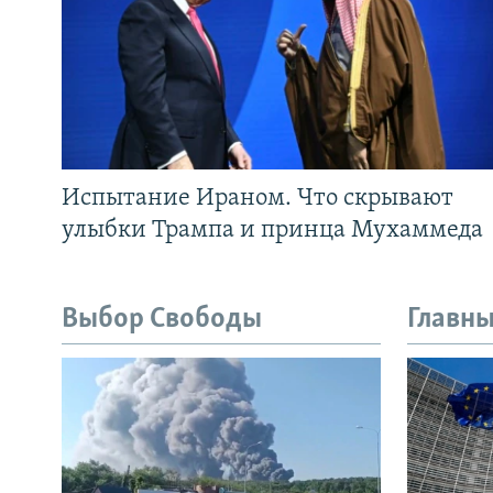
Испытание Ираном. Что скрывают
улыбки Трампа и принца Мухаммеда
Выбор Свободы
Главны