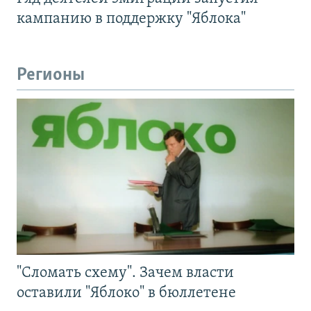
кампанию в поддержку "Яблока"
Регионы
"Сломать схему". Зачем власти
оставили "Яблоко" в бюллетене