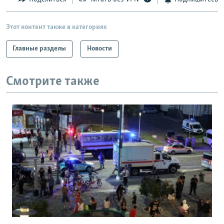
Этот контент также в категориях
Главные разделы
Новости
Смотрите также