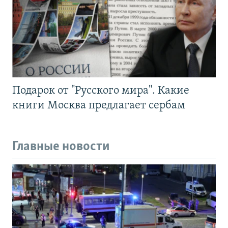
Подарок от "Русского мира". Какие
книги Москва предлагает сербам
Главные новости