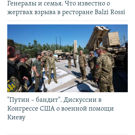
Генералы и семья. Что известно о
жертвах взрыва в ресторане Balzi Rossi
"Путин – бандит". Дискуссии в
Конгрессе США о военной помощи
Киеву