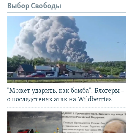
Выбор Свободы
"Может ударить, как бомба". Блогеры –
о последствиях атак на Wildberries