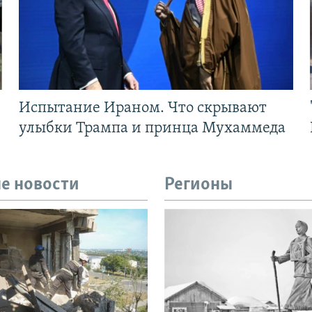
Испытание Ираном. Что скрывают
улыбки Трампа и принца Мухаммеда
е новости
Регионы