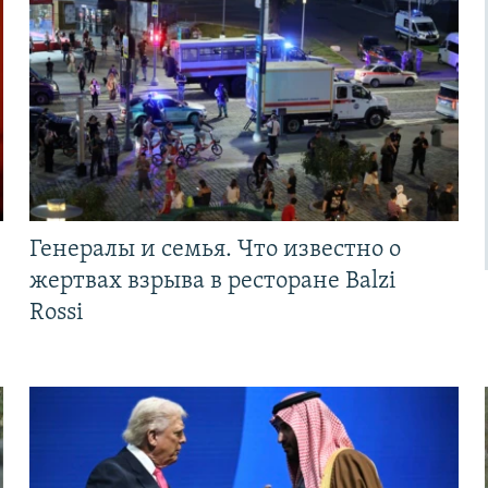
Генералы и семья. Что известно о
жертвах взрыва в ресторане Balzi
Rossi