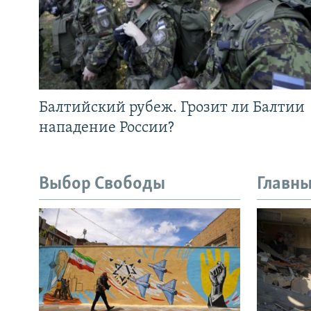
Балтийский рубеж. Грозит ли Балтии
нападение России?
Выбор Свободы
Главны