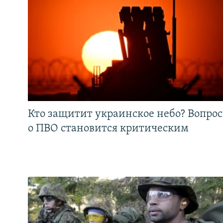
Кто защитит украинское небо? Вопрос
о ПВО становится критическим