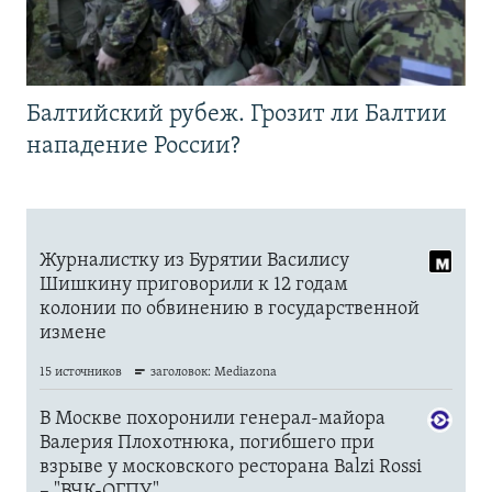
Балтийский рубеж. Грозит ли Балтии
нападение России?