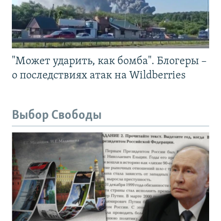
"Может ударить, как бомба". Блогеры –
о последствиях атак на Wildberries
Выбор Свободы