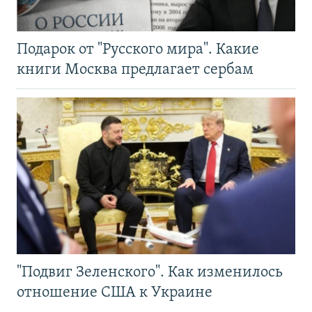
Подарок от "Русского мира". Какие
книги Москва предлагает сербам
"Подвиг Зеленского". Как изменилось
отношение США к Украине