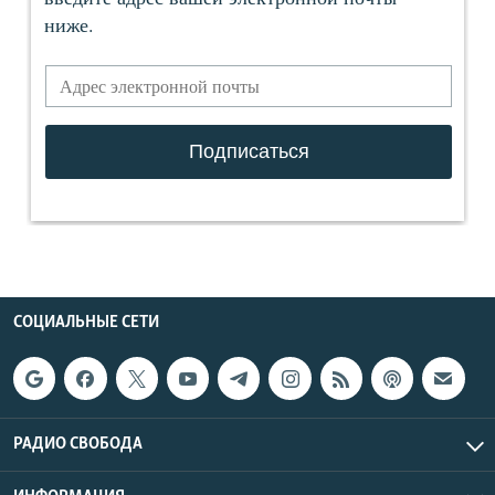
СОЦИАЛЬНЫЕ СЕТИ
РАДИО СВОБОДА