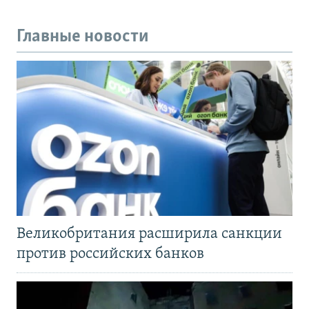
Главные новости
Великобритания расширила санкции
против российских банков