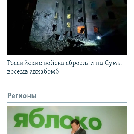
Российские войска сбросили на Сумы
восемь авиабомб
Регионы