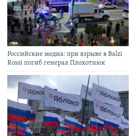
Российские медиа: при взрыве в Balzi
Rossi погиб генерал Плохотнюк