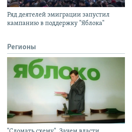
Ряд деятелей эмиграции запустил
кампанию в поддержку "Яблока"
Регионы
"Сломать схему". Зачем власти