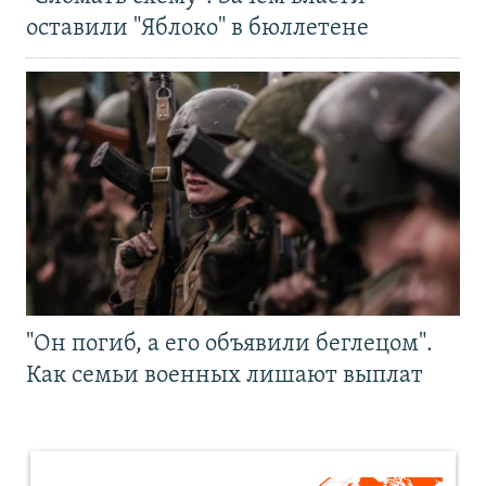
оставили "Яблоко" в бюллетене
"Он погиб, а его объявили беглецом".
Как семьи военных лишают выплат