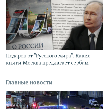
Подарок от "Русского мира". Какие
книги Москва предлагает сербам
Главные новости