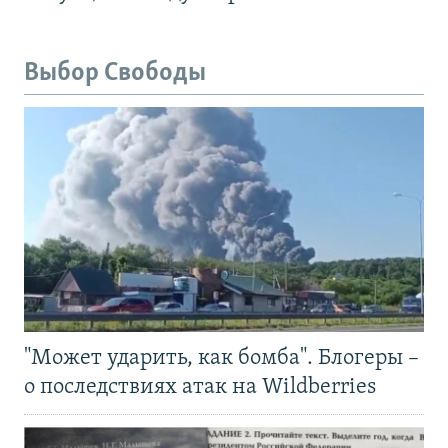
Выбор Свободы
"Может ударить, как бомба". Блогеры –
о последствиях атак на Wildberries