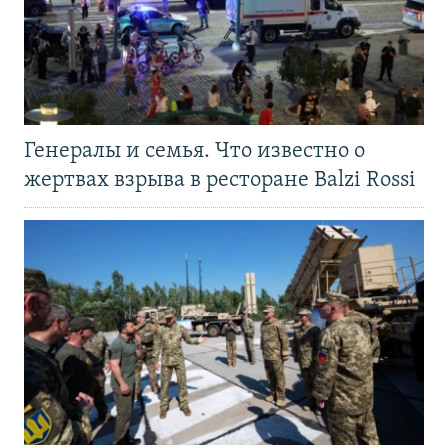
Генералы и семья. Что известно о
жертвах взрыва в ресторане Balzi Rossi