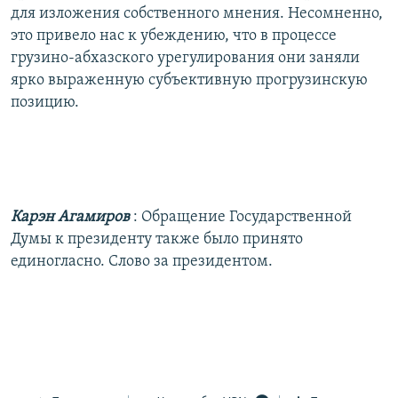
для изложения собственного мнения. Несомненно,
это привело нас к убеждению, что в процессе
грузино-абхазского урегулирования они заняли
ярко выраженную субъективную прогрузинскую
позицию.
Карэн Агамиров
: Обращение Государственной
Думы к президенту также было принято
единогласно. Слово за президентом.