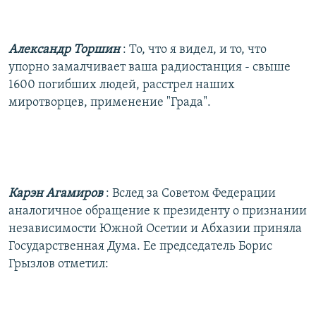
Александр Торшин
: То, что я видел, и то, что
упорно замалчивает ваша радиостанция - свыше
1600 погибших людей, расстрел наших
миротворцев, применение "Града".
Карэн Агамиров
: Вслед за Советом Федерации
аналогичное обращение к президенту о признании
независимости Южной Осетии и Абхазии приняла
Государственная Дума. Ее председатель Борис
Грызлов отметил: