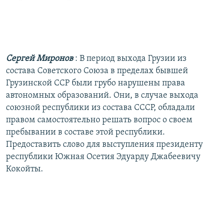
Сергей Миронов
: В период выхода Грузии из
состава Советского Союза в пределах бывшей
Грузинской ССР были грубо нарушены права
автономных образований. Они, в случае выхода
союзной республики из состава СССР, обладали
правом самостоятельно решать вопрос о своем
пребывании в составе этой республики.
Предоставить слово для выступления президенту
республики Южная Осетия Эдуарду Джабеевичу
Кокойты.