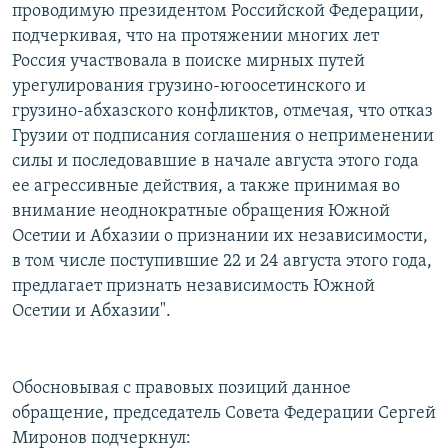
проводимую президентом Российской Федерации,
подчеркивая, что на протяжении многих лет
Россия участвовала в поиске мирных путей
урегулирования грузино-югоосетинского и
грузино-абхазского конфликтов, отмечая, что отказ
Грузии от подписания соглашения о неприменении
силы и последовавшие в начале августа этого года
ее агрессивные действия, а также принимая во
внимание неоднократные обращения Южной
Осетии и Абхазии о признании их независимости,
в том числе поступившие 22 и 24 августа этого года,
предлагает признать независимость Южной
Осетии и Абхазии".
Обосновывая с правовых позиций данное
обращение, председатель Совета Федерации Сергей
Миронов подчеркнул: