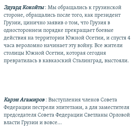
Эдуард Кокойты
: Мы обращались к грузинской
стороне, обращались после того, как президент
Грузии, цинично заявив о том, что Грузия в
одностороннем порядке прекращает боевые
действия на территории Южной Осетии, и спустя 4
часа вероломно начинает эту войну. Все жители
столицы Южной Осетии, которая сегодня
превратилась в кавказский Сталинград, выстояли.
Карэн Агамиров
: Выступления членов Совета
Федерации пестрели эпитетами, а для заместителя
председателя Совета Федерации Светланы Орловой
власти Грузии и вовсе...