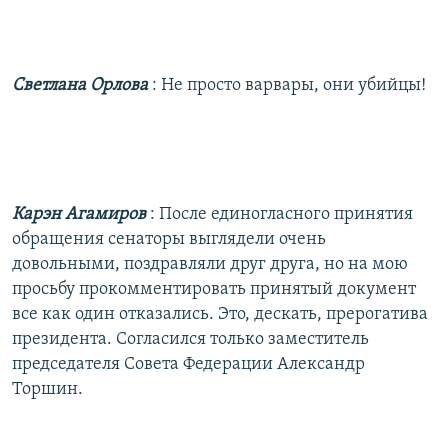
Светлана Орлова
: Не просто варвары, они убийцы!
Карэн Агамиров
: После единогласного принятия
обращения сенаторы выглядели очень
довольными, поздравляли друг друга, но на мою
просьбу прокомментировать принятый документ
все как один отказались. Это, дескать, прерогатива
президента. Согласился только заместитель
председателя Совета Федерации Александр
Торшин.