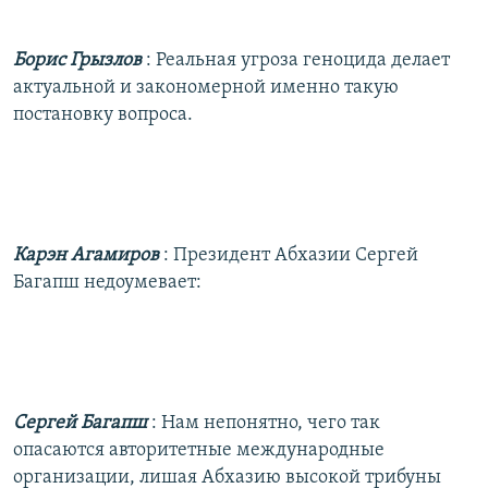
Борис Грызлов
: Реальная угроза геноцида делает
актуальной и закономерной именно такую
постановку вопроса.
Карэн Агамиров
: Президент Абхазии Сергей
Багапш недоумевает:
Сергей Багапш
: Нам непонятно, чего так
опасаются авторитетные международные
организации, лишая Абхазию высокой трибуны