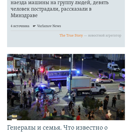
Генералы и семья. Что известно о