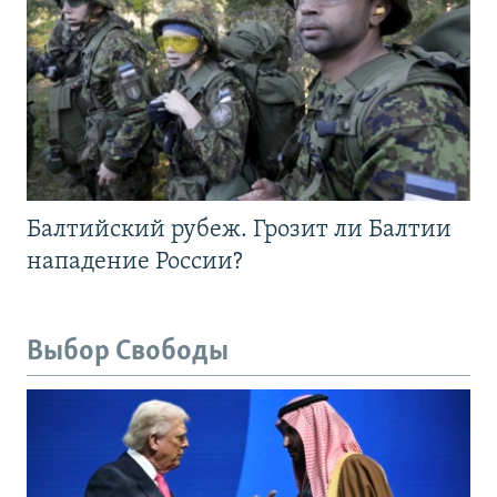
Балтийский рубеж. Грозит ли Балтии
нападение России?
Выбор Свободы