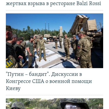
жертвах взрыва в ресторане Balzi Rossi
"Путин – бандит". Дискуссии в
Конгрессе США о военной помощи
Киеву