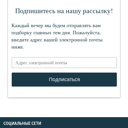
СОЦИАЛЬНЫЕ СЕТИ