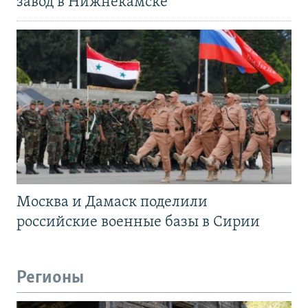
завод в Нижнекамске
Москва и Дамаск поделили
российские военные базы в Сирии
Регионы