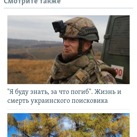
Смотрите также
"Я буду знать, за что погиб". Жизнь и
смерть украинского поисковика