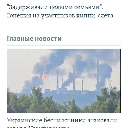
"Задерживали целыми семьями".
Гонения на участников хиппи-слёта
Главные новости
Украинские беспилотники атаковали