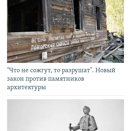
"Что не сожгут, то разрушат". Новый
закон против памятников
архитектуры