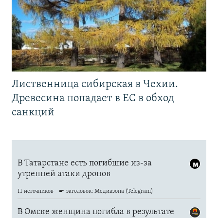
Лиственница сибирская в Чехии.
Древесина попадает в ЕС в обход
санкций