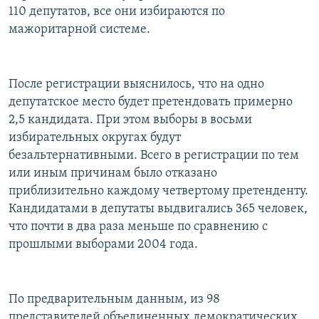
110 депутатов, все они избираются по
мажоритарной системе.
После регистрации выяснилось, что на одно
депутатское место будет претендовать примерно
2,5 кандидата. При этом выборы в восьми
избирательных округах будут
безальтернативными. Всего в регистрации по тем
или иным причинам было отказано
приблизительно каждому четвертому претенденту.
Кандидатами в депутаты выдвигались 365 человек,
что почти в два раза меньше по сравнению с
прошлыми выборами 2004 года.
По предварительным данным, из 98
представителей объединенных демократических