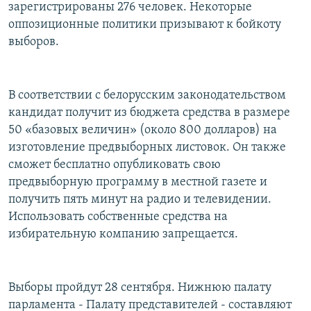
зарегистрированы 276 человек. Некоторые
оппозиционные политики призывают к бойкоту
выборов.
В соответствии с белорусским законодательством
кандидат получит из бюджета средства в размере
50 «базовых величин» (около 800 долларов) на
изготовление предвыборных листовок. Он также
сможет бесплатно опубликовать свою
предвыборную программу в местной газете и
получить пять минут на радио и телевидении.
Использовать собственные средства на
избирательную компанию запрещается.
Выборы пройдут 28 сентября. Нижнюю палату
парламента - Палату представителей - составляют