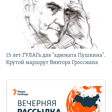
15 лет ГУЛАГа для "адвоката Пушкина".
Крутой маршрут Виктора Гроссмана