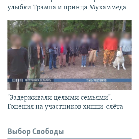
улыбки Трампа и принца Мухаммеда
"Задерживали целыми семьями".
Гонения на участников хиппи-слёта
Выбор Свободы