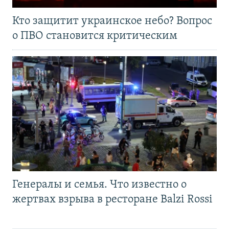
Кто защитит украинское небо? Вопрос
о ПВО становится критическим
Генералы и семья. Что известно о
жертвах взрыва в ресторане Balzi Rossi