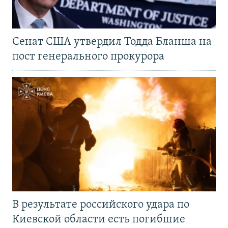
Сенат США утвердил Тодда Бланша на
пост генерального прокурора
В результате российского удара по
Киевской области есть погибшие