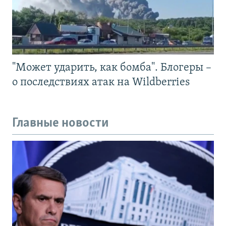
"Может ударить, как бомба". Блогеры –
о последствиях атак на Wildberries
Главные новости