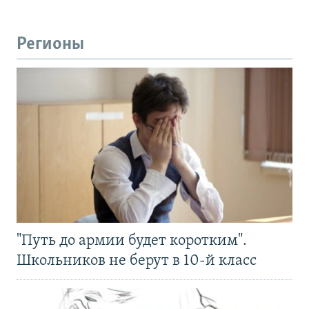
Регионы
"Путь до армии будет коротким".
Школьников не берут в 10-й класс