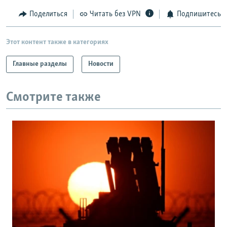
Поделиться
Читать без VPN
Подпишитесь
Этот контент также в категориях
Главные разделы
Новости
Смотрите также