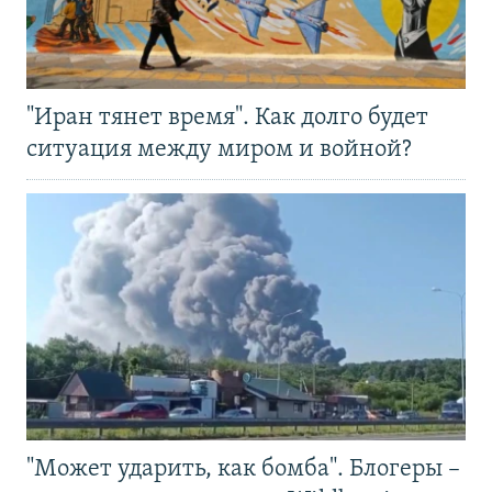
"Иран тянет время". Как долго будет
ситуация между миром и войной?
"Может ударить, как бомба". Блогеры –