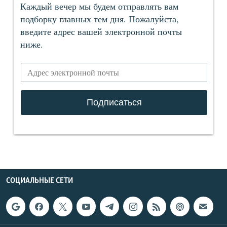
СОЦИАЛЬНЫЕ СЕТИ