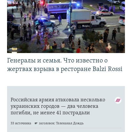
Генералы и семья. Что известно о
жертвах взрыва в ресторане Balzi Rossi