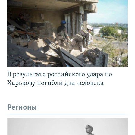
В результате российского удара по
Харькову погибли два человека
Регионы