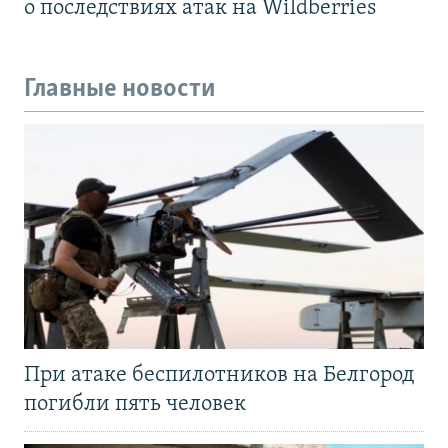
о последствиях атак на Wildberries
Главные новости
При атаке беспилотников на Белгород
погибли пять человек