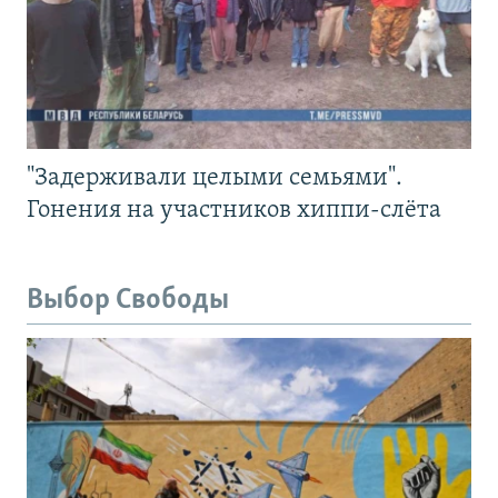
"Задерживали целыми семьями".
Гонения на участников хиппи-слёта
Выбор Свободы