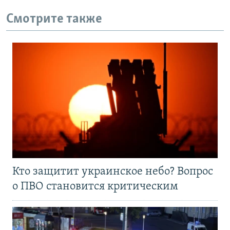
Смотрите также
Кто защитит украинское небо? Вопрос
о ПВО становится критическим