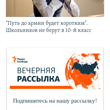
"Путь до армии будет коротким".
Школьников не берут в 10-й класс