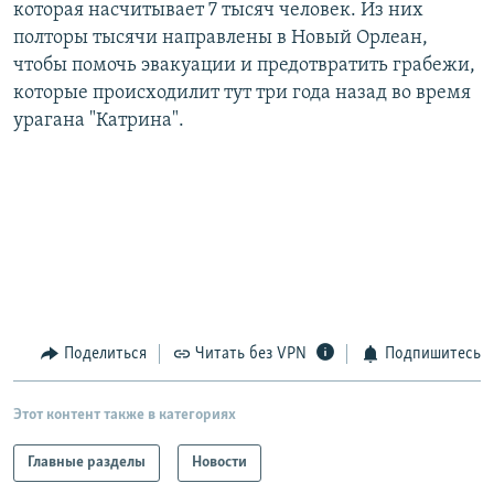
которая насчитывает 7 тысяч человек. Из них
полторы тысячи направлены в Новый Орлеан,
чтобы помочь эвакуации и предотвратить грабежи,
которые происходилит тут три года назад во время
урагана "Катрина".
Поделиться
Читать без VPN
Подпишитесь
Этот контент также в категориях
Главные разделы
Новости