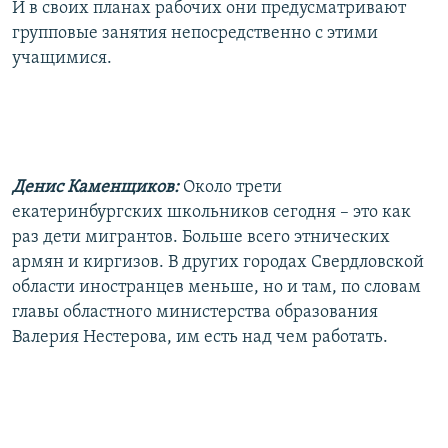
И в своих планах рабочих они предусматривают
групповые занятия непосредственно с этими
учащимися.
Денис Каменщиков:
Около трети
екатеринбургских школьников сегодня – это как
раз дети мигрантов. Больше всего этнических
армян и киргизов. В других городах Свердловской
области иностранцев меньше, но и там, по словам
главы областного министерства образования
Валерия Нестерова, им есть над чем работать.