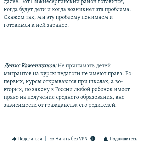
далее. Вот Нижнесергинский район готовится,
когда будут дети и когда возникнет эта проблема.
Скажем так, мы эту проблему понимаем и
готовимся к ней заранее.
Денис Каменщиков:
Не принимать детей
мигрантов на курсы педагоги не имеют права. Во-
первых, курсы открываются при школах, а во-
вторых, по закону в России любой ребенок имеет
право на получение среднего образования, вне
зависимости от гражданства его родителей.
Поделиться
Читать без VPN
Подпишитесь