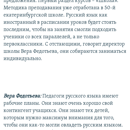
предложения. Первый раздел курсов – «Школа».
Методика преподавания уже отработана в 50-й
екатеринбургской школе. Русский язык как
иностранный в расписании уроков будет стоять
последним, чтобы на занятия смогли подходить
ученики со всех параллелей, а не только
первоклассники. С отстающими, говорит директор
школы Вера Федотьева, они собираются заниматься
индивидуально.
Вера Федотьева:
Педагоги русского языка имеют
рабочие планы. Они знают очень хорошо свой
контингент учащихся. Они знают тех детей,
которым нужно максимум внимания для того,
чтобы они как-то могли овладеть русским языком.