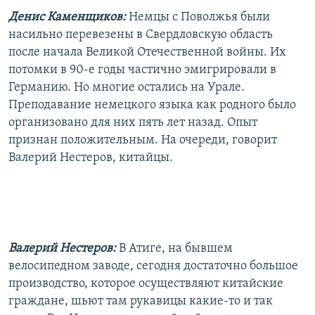
Денис Каменщиков:
Немцы с Поволжья были
насильно перевезены в Свердловскую область
после начала Великой Отечественной войны. Их
потомки в 90-е годы частично эмигрировали в
Германию. Но многие остались на Урале.
Преподавание немецкого языка как родного было
организовано для них пять лет назад. Опыт
признан положительным. На очереди, говорит
Валерий Нестеров, китайцы.
Валерий Нестеров:
В Атиге, на бывшем
велосипедном заводе, сегодня достаточно большое
производство, которое осуществляют китайские
граждане, шьют там рукавицы какие-то и так