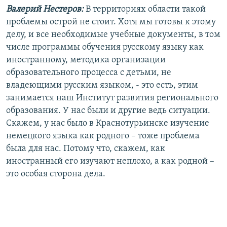
Валерий Нестеров:
В территориях области такой
проблемы острой не стоит. Хотя мы готовы к этому
делу, и все необходимые учебные документы, в том
числе программы обучения русскому языку как
иностранному, методика организации
образовательного процесса с детьми, не
владеющими русским языком, - это есть, этим
занимается наш Институт развития регионального
образования. У нас были и другие ведь ситуации.
Скажем, у нас было в Краснотурьинске изучение
немецкого языка как родного – тоже проблема
была для нас. Потому что, скажем, как
иностранный его изучают неплохо, а как родной –
это особая сторона дела.