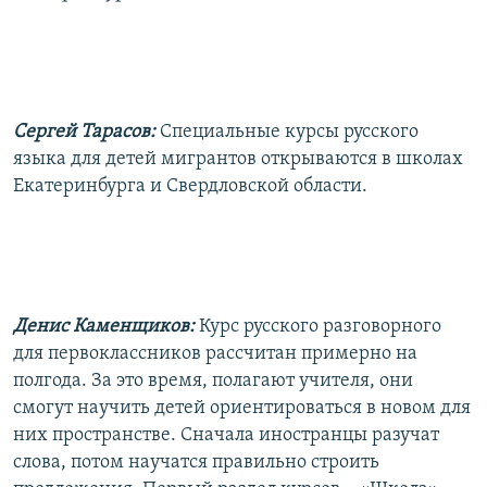
РАСПИСАНИЕ ВЕЩАНИЯ
ПОДПИШИТЕСЬ НА РАССЫЛКУ
СОЦИАЛЬНЫЕ СЕТИ
Сергей Тарасов:
Специальные курсы русского
языка для детей мигрантов открываются в школах
Екатеринбурга и Свердловской области.
Все сайты РСЕ/РС
Денис Каменщиков:
Курс русского разговорного
для первоклассников рассчитан примерно на
полгода. За это время, полагают учителя, они
смогут научить детей ориентироваться в новом для
них пространстве. Сначала иностранцы разучат
слова, потом научатся правильно строить