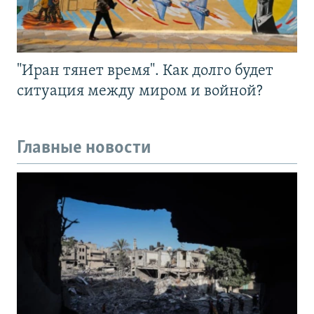
"Иран тянет время". Как долго будет
ситуация между миром и войной?
Главные новости