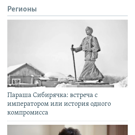
Регионы
Параша Сибирячка: встреча с
императором или история одного
компромисса