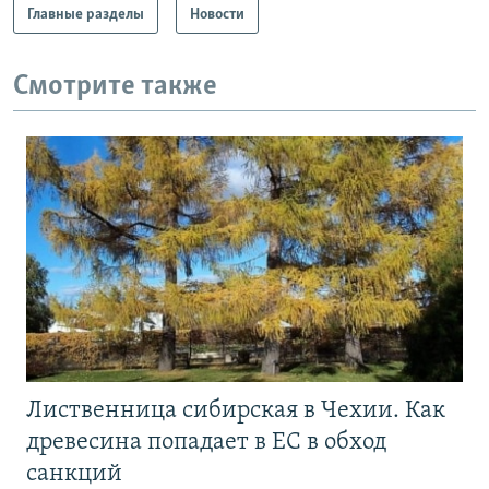
Главные разделы
Новости
Смотрите также
Лиственница сибирская в Чехии. Как
древесина попадает в ЕС в обход
санкций