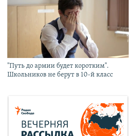
"Путь до армии будет коротким".
Школьников не берут в 10-й класс