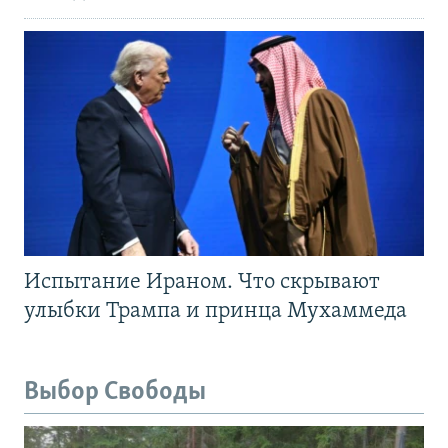
Испытание Ираном. Что скрывают
улыбки Трампа и принца Мухаммеда
Выбор Свободы