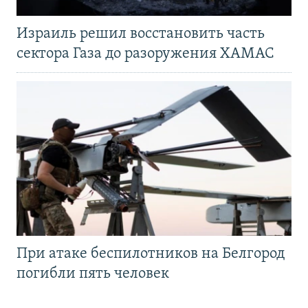
Израиль решил восстановить часть
сектора Газа до разоружения ХАМАС
При атаке беспилотников на Белгород
погибли пять человек