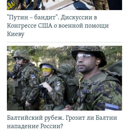
"Путин – бандит". Дискуссии в
Конгрессе США о военной помощи
Киеву
Балтийский рубеж. Грозит ли Балтии
нападение России?