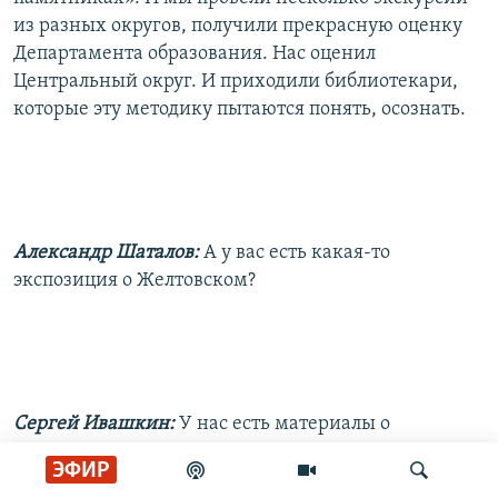
из разных округов, получили прекрасную оценку
Департамента образования. Нас оценил
Центральный округ. И приходили библиотекари,
которые эту методику пытаются понять, осознать.
Александр Шаталов:
А у вас есть какая-то
экспозиция о Желтовском?
Сергей Ивашкин:
У нас есть материалы о
Желтовском, но это не архивные материалы, это
ЭФИР
уже опубликованные материалы.