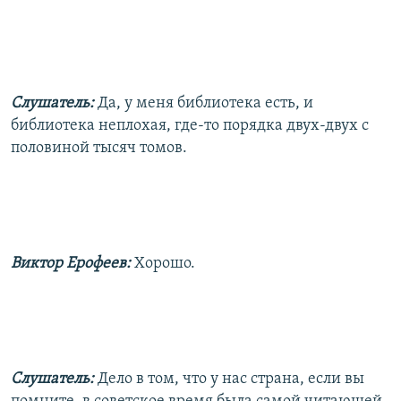
Слушатель:
Да, у меня библиотека есть, и
библиотека неплохая, где-то порядка двух-двух с
половиной тысяч томов.
Виктор Ерофеев:
Хорошо.
Слушатель:
Дело в том, что у нас страна, если вы