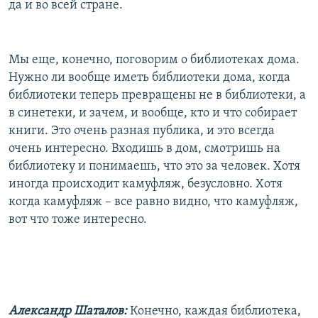
да и во всей стране.
Мы еще, конечно, поговорим о библиотеках дома.
Нужно ли вообще иметь библиотеки дома, когда
библиотеки теперь превращены не в библиотеки, а
в синетеки, и зачем, и вообще, кто и что собирает
книги. Это очень разная публика, и это всегда
очень интересно. Входишь в дом, смотришь на
библиотеку и понимаешь, что это за человек. Хотя
иногда происходит камуфляж, безусловно. Хотя
когда камуфляж – все равно видно, что камуфляж,
вот что тоже интересно.
Александр Шаталов:
Конечно, каждая библиотека,