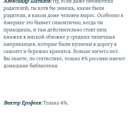
Александр Шаталов:
Ну, если даже библиотека
родителей, ты хотя бы знаешь, какие были
родители, в каком доме человек вырос. Особенно в
Америке это бывает симпатично, когда ты
приходишь, и там действительно стоят пять
книжек в мягкой обложке у средних типичных
американцев, которые были куплены в дорогу в
самолет и бережно хранятся. Больше ничего нет.
Вы знаете, по статистике, только 4% россиян имеют
домашние библиотеки.
Виктор Ерофеев:
Только 4%.