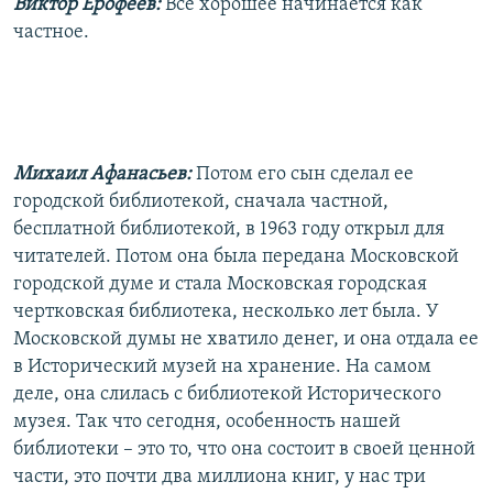
Виктор Ерофеев:
Все хорошее начинается как
частное.
Михаил Афанасьев:
Потом его сын сделал ее
городской библиотекой, сначала частной,
бесплатной библиотекой, в 1963 году открыл для
читателей. Потом она была передана Московской
городской думе и стала Московская городская
чертковская библиотека, несколько лет была. У
Московской думы не хватило денег, и она отдала ее
в Исторический музей на хранение. На самом
деле, она слилась с библиотекой Исторического
музея. Так что сегодня, особенность нашей
библиотеки – это то, что она состоит в своей ценной
части, это почти два миллиона книг, у нас три