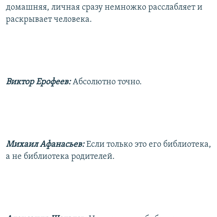
домашняя, личная сразу немножко расслабляет и
раскрывает человека.
Виктор Ерофеев:
Абсолютно точно.
Михаил Афанасьев:
Если только это его библиотека,
а не библиотека родителей.