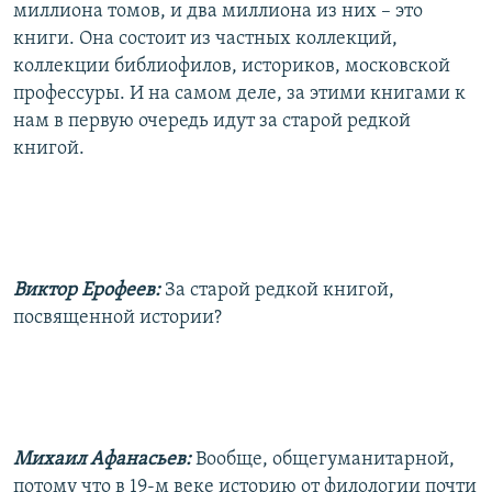
миллиона томов, и два миллиона из них – это
книги. Она состоит из частных коллекций,
коллекции библиофилов, историков, московской
профессуры. И на самом деле, за этими книгами к
нам в первую очередь идут за старой редкой
книгой.
Виктор Ерофеев:
За старой редкой книгой,
посвященной истории?
Михаил Афанасьев:
Вообще, общегуманитарной,
потому что в 19-м веке историю от филологии почти