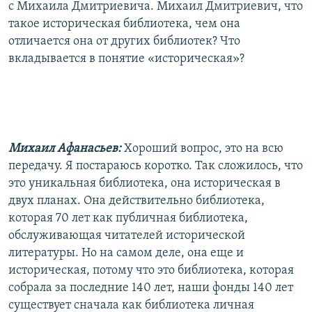
с Михаила Дмитриевича. Михаил Дмитриевич, что
такое историческая библиотека, чем она
отличается она от других библиотек? Что
вкладывается в понятие «историческая»?
Михаил Афанасьев:
Хороший вопрос, это на всю
передачу. Я постараюсь коротко. Так сложилось, что
это уникальная библиотека, она историческая в
двух планах. Она действительно библиотека,
которая 70 лет как публичная библиотека,
обслуживающая читателей исторической
литературы. Но на самом деле, она еще и
историческая, потому что это библиотека, которая
собрала за последние 140 лет, наши фонды 140 лет
существует сначала как библиотека личная