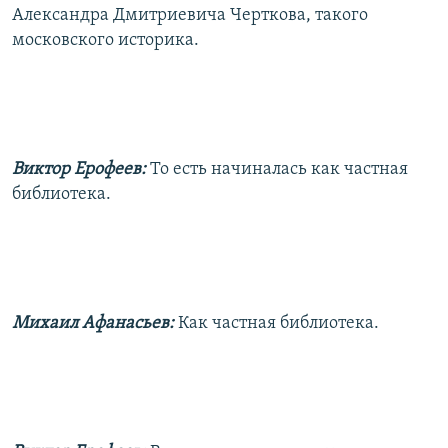
Александра Дмитриевича Черткова, такого
московского историка.
Виктор Ерофеев:
То есть начиналась как частная
библиотека.
Михаил Афанасьев:
Как частная библиотека.