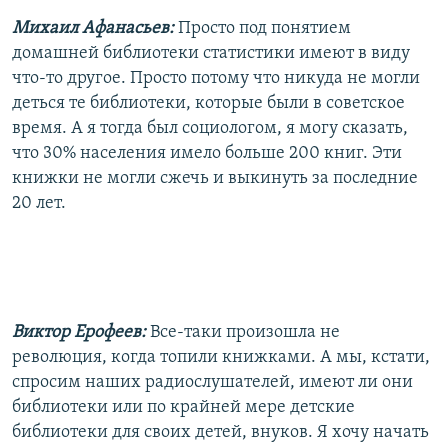
Михаил Афанасьев:
Просто под понятием
домашней библиотеки статистики имеют в виду
что-то другое. Просто потому что никуда не могли
деться те библиотеки, которые были в советское
время. А я тогда был социологом, я могу сказать,
что 30% населения имело больше 200 книг. Эти
книжки не могли сжечь и выкинуть за последние
20 лет.
Виктор Ерофеев:
Все-таки произошла не
революция, когда топили книжками. А мы, кстати,
спросим наших радиослушателей, имеют ли они
библиотеки или по крайней мере детские
библиотеки для своих детей, внуков. Я хочу начать