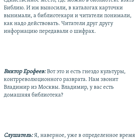
единственное место, где можно в библиотеке взять
Библию. И им выносили, в каталогах карточки
вынимали, а библиотекари и читатели понимали,
как надо действовать. Читатели друг другу
информацию передавали о шифрах.
Виктор Ерофеев:
Вот это и есть гнездо культуры,
контрреволюционного разврата. Нам звонит
Владимир из Москвы. Владимир, у вас есть
домашняя библиотека?
Слушатель:
Я, наверное, уже в определенное время