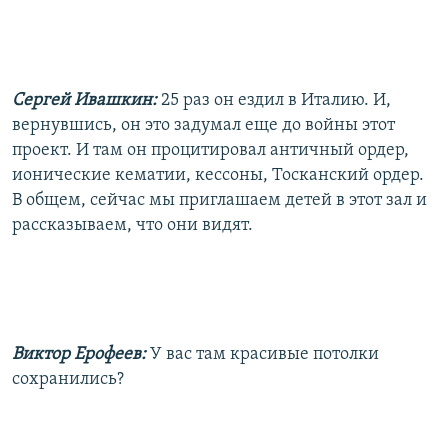
Сергей Ивашкин:
25 раз он ездил в Италию. И,
вернувшись, он это задумал еще до войны этот
проект. И там он процитировал античный ордер,
ионические кематии, кессоны, Тосканский ордер.
В общем, сейчас мы приглашаем детей в этот зал и
рассказываем, что они видят.
Виктор Ерофеев:
У вас там красивые потолки
сохранились?