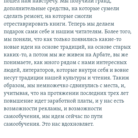
пошел нам навстречу. Мы получили гранд,
дополнительные средства, на которые сумели
сделать ремонт, на которые смогли
отреставрировать книги. Теперь мы делаем
подарок сами себе и нашим читателям. Более того,
мы поняли, что как только появились какие-то
новые идеи на основе традиций, на основе старых
каких-то, а потом мы же живем на Арбате, вы же
понимаете, как много рядом с нами интересных
людей, литераторов, которые внутри себя и вовне
несут традиции нашей культуры и чтения. Таким
образом, мы немножечко сдвинулись с места, и,
учитывая, что на протяжении последних трех лет
повышение идет заработной платы, и у нас есть
возможности рекламы, и возможности
самообучения, мы идем сейчас по пути
самообучения. Это нас вдохновляет.