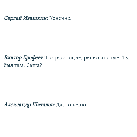
Сергей Ивашкин:
Конечно.
Виктор Ерофеев:
Потрясающие, ренессансные. Ты
был там, Саша?
Александр Шаталов:
Да, конечно.