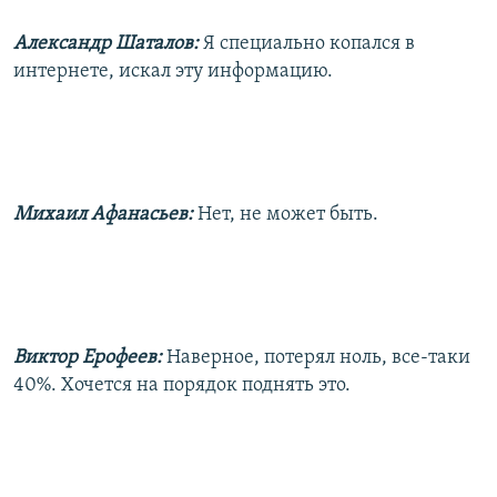
Александр Шаталов:
Я специально копался в
интернете, искал эту информацию.
Михаил Афанасьев:
Нет, не может быть.
Виктор Ерофеев:
Наверное, потерял ноль, все-таки
40%. Хочется на порядок поднять это.