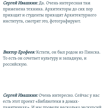
Сергей Ивашкин:
Да. Очень интересная там
применена техника. Архитекторы до сих пор
приходят и студенты приходят Архитектурного
института, смотрят это, фотографируют.
Виктор Ерофеев:
Кстати, он был родом из Пинска.
То есть он сочетает культуру и западную, и
российскую.
Сергей Ивашкин:
Очень интересно. Сейчас у нас
есть этот проект «Библиотеки в домах-
памятниках». И мы провели несколько экскурсий