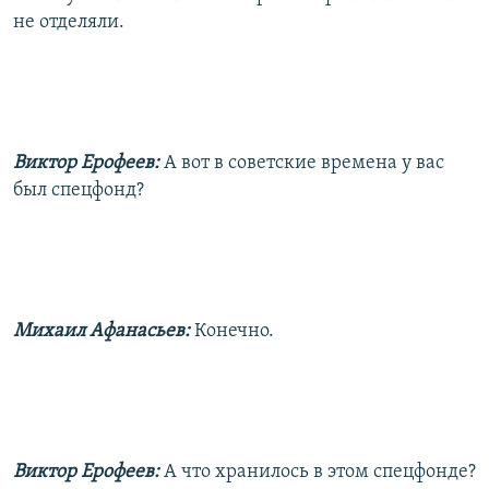
не отделяли.
Виктор Ерофеев:
А вот в советские времена у вас
был спецфонд?
Михаил Афанасьев:
Конечно.
Виктор Ерофеев:
А что хранилось в этом спецфонде?