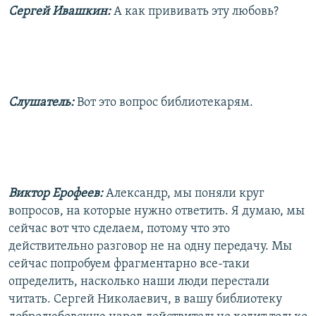
Сергей Ивашкин:
А как прививать эту любовь?
Слушатель:
Вот это вопрос библиотекарям.
Виктор Ерофеев:
Александр, мы поняли круг
вопросов, на которые нужно ответить. Я думаю, мы
сейчас вот что сделаем, потому что это
действительно разговор не на одну передачу. Мы
сейчас попробуем фрагментарно все-таки
определить, насколько наши люди перестали
читать. Сергей Николаевич, в вашу библиотеку