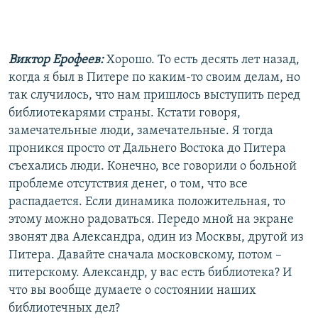
Виктор Ерофеев:
Хорошо. То есть десять лет назад,
когда я был в Питере по каким-то своим делам, но
так случилось, что нам пришлось выступить перед
библиотекарями страны. Кстати говоря,
замечательные люди, замечательные. Я тогда
проникся просто от Дальнего Востока до Питера
съехались люди. Конечно, все говорили о больной
проблеме отсутствия денег, о том, что все
распадается. Если динамика положительная, то
этому можно радоваться. Передо мной на экране
звонят два Александра, один из Москвы, другой из
Питера. Давайте сначала московскому, потом –
питерскому. Александр, у вас есть библиотека? И
что вы вообще думаете о состоянии наших
библиотечных дел?