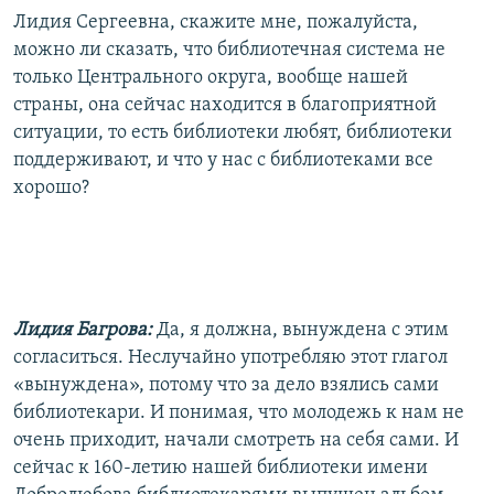
Лидия Сергеевна, скажите мне, пожалуйста,
можно ли сказать, что библиотечная система не
только Центрального округа, вообще нашей
страны, она сейчас находится в благоприятной
ситуации, то есть библиотеки любят, библиотеки
поддерживают, и что у нас с библиотеками все
хорошо?
Лидия Багрова:
Да, я должна, вынуждена с этим
согласиться. Неслучайно употребляю этот глагол
«вынуждена», потому что за дело взялись сами
библиотекари. И понимая, что молодежь к нам не
очень приходит, начали смотреть на себя сами. И
сейчас к 160-летию нашей библиотеки имени