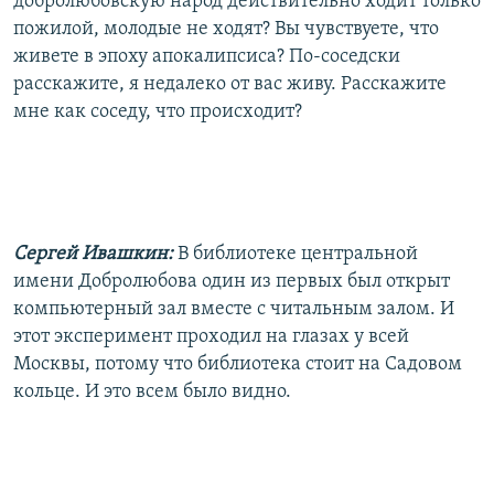
добролюбовскую народ действительно ходит только
пожилой, молодые не ходят? Вы чувствуете, что
живете в эпоху апокалипсиса? По-соседски
расскажите, я недалеко от вас живу. Расскажите
мне как соседу, что происходит?
Сергей Ивашкин:
В библиотеке центральной
имени Добролюбова один из первых был открыт
компьютерный зал вместе с читальным залом. И
этот эксперимент проходил на глазах у всей
Москвы, потому что библиотека стоит на Садовом
кольце. И это всем было видно.