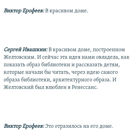
Виктор Ерофеев:
В красивом доме.
Сергей Ивашкин:
В красивом доме, построенном
Желтовским. И сейчас эта идея нами овладела, как
показать образ библиотеки и рассказать детям,
которые начали бы читать, через идею самого
образа библиотеки, архитектурного образа. И
Желтовский был влюблен в Ренессанс.
Виктор Ерофеев:
Это отразилось на его доме.