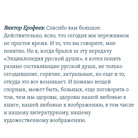
Виктор Ерофеев:
Спасибо вам большое.
Действительно, ясно, что сегодня мы переживаем
не простое время. И то, что вы говорите, мне
понятно. Но я, когда брался за эту передачу
«Энциклопедия русской души», я хотел понять
разные составляющие русской души, не только
сегодняшние, горячие, актуальные, но еще и то,
откуда это все возникает. И помимо вещей
спорных, может быть, больных, еще поговорить о
том, чем мы здоровы, здоровы нашей любовью к
книге, нашей любовью к воображению, в том числе
и нашему литературному, нашему
художественному воображению.