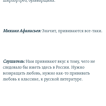
ширпортреб, бульварщина.
Михаил Афанасьев:
Значит, прививаются все-таки.
Слушатель:
Нам прививают вкус к тому, чего не
следовало бы иметь здесь в России. Нужно
возвращать любовь, нужно как-то прививать
любовь к классике, к русской литературе.