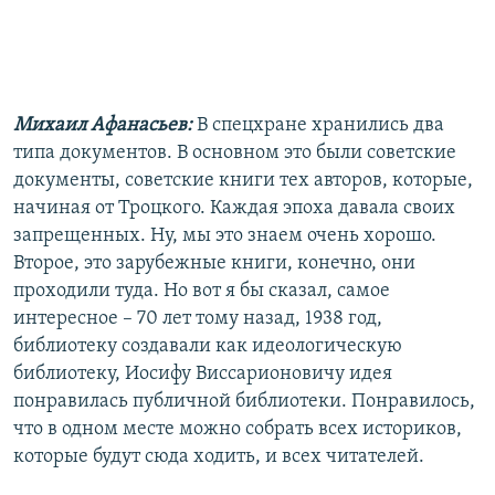
Михаил Афанасьев:
В спецхране хранились два
типа документов. В основном это были советские
документы, советские книги тех авторов, которые,
начиная от Троцкого. Каждая эпоха давала своих
запрещенных. Ну, мы это знаем очень хорошо.
Второе, это зарубежные книги, конечно, они
проходили туда. Но вот я бы сказал, самое
интересное – 70 лет тому назад, 1938 год,
библиотеку создавали как идеологическую
библиотеку, Иосифу Виссарионовичу идея
понравилась публичной библиотеки. Понравилось,
что в одном месте можно собрать всех историков,
которые будут сюда ходить, и всех читателей.