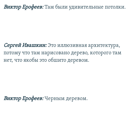
Виктор Ерофеев:
Там были удивительные потолки.
Сергей Ивашкин:
Это иллюзивная архитектура,
потому что там нарисовано дерево, которого там
нет, что якобы это обшито деревом.
Виктор Ерофеев:
Черным деревом.