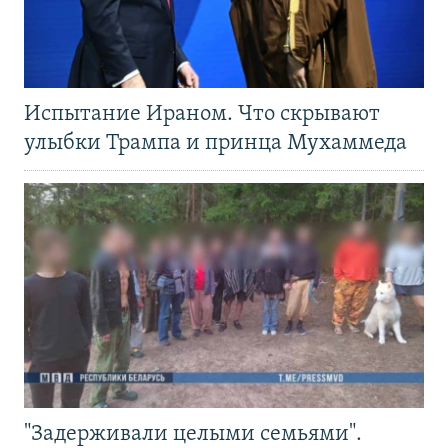
Испытание Ираном. Что скрывают
улыбки Трампа и принца Мухаммеда
"Задерживали целыми семьями".