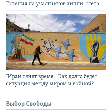
Гонения на участников хиппи-слёта
"Иран тянет время". Как долго будет
ситуация между миром и войной?
Выбор Свободы