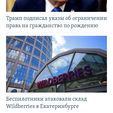
Трамп подписал указы об ограничении
права на гражданство по рождению
Беспилотники атаковали склад
Wildberries в Екатеринбурге