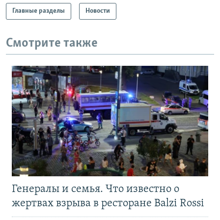
Главные разделы
Новости
Смотрите также
Генералы и семья. Что известно о
жертвах взрыва в ресторане Balzi Rossi