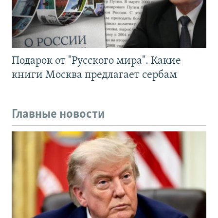
Подарок от "Русского мира". Какие
книги Москва предлагает сербам
Главные новости