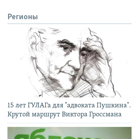
Регионы
15 лет ГУЛАГа для "адвоката Пушкина".
Крутой маршрут Виктора Гроссмана