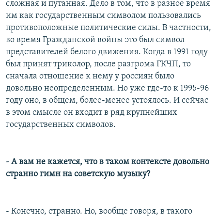
сложная и путанная. Дело в том, что в разное время
им как государственным символом пользовались
противоположные политические силы. В частности,
во время Гражданской войны это был символ
представителей белого движения. Когда в 1991 году
был принят триколор, после разгрома ГКЧП, то
сначала отношение к нему у россиян было
довольно неопределенным. Но уже где-то к 1995-96
году оно, в общем, более-менее устоялось. И сейчас
в этом смысле он входит в ряд крупнейших
государственных символов.
- А вам не кажется, что в таком контексте довольно
странно гимн на советскую музыку?
- Конечно, странно. Но, вообще говоря, в такого