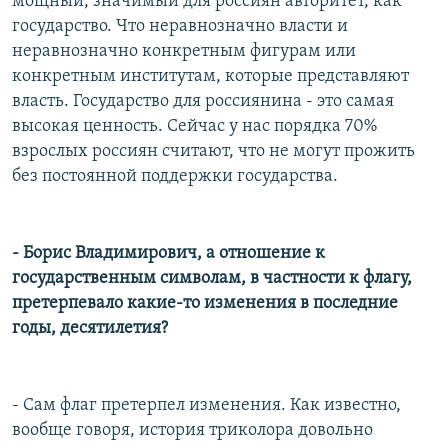
мощный, значимый для россиян авторитет, как
государство. Что неравнозначно власти и
неравнозначно конкретным фигурам или
конкретным институтам, которые представляют
власть. Государство для россиянина - это самая
высокая ценность. Сейчас у нас порядка 70%
взрослых россиян считают, что не могут прожить
без постоянной поддержки государства.
- Борис Владимирович, а отношение к
государственным символам, в частности к флагу,
претерпевало какие-то изменения в последние
годы, десятилетия?
- Сам флаг претерпел изменения. Как известно,
вообще говоря, история триколора довольно