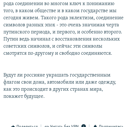
рода соединении во многом ключ к пониманию
того, в каком обществе и в каком государстве мы
сегодня живем. Такого рода эклектизм, соединение
символов разных эпох - это очень значимая черта
путинского периода, и первого, и особенно второго.
Путин ведь начинал с восстановления нескольких
советских символов, и сейчас эти символы
смотрятся по-другому и свободно соединяются.
Будут ли россияне украшать государственным
флагом свои дома, автомобили или даже одежду,
как это происходит в других странах мира,
покажет будущее.