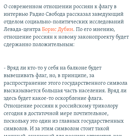
О современном отношении россиян к флагу в
интервью Радио Свобода рассказал заведующий
отделом социально-политических исследований
Левада-центра
Борис Дубин
. По его мнению,
отношение россиян к новому законопроекту будет
сдержанно положительным:
- Вряд ли кто-то у себя на балконе будет
вывешивать флаг, но, в принципе, за
распространение этого государственного символа
высказывается большая часть населения. Вряд ли
здесь будет какое-то оскорбление флага.
Отношение россиян к российскому триколору
сегодня в достаточной мере почтительное,
поскольку это один из главных государственных
символов. И за этим символом стоит такой