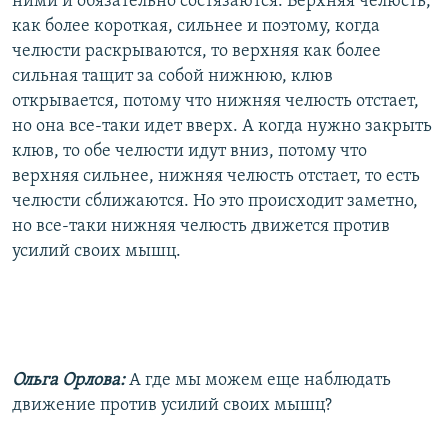
ними и обязательно состязаются. Верхняя челюсть,
как более короткая, сильнее и поэтому, когда
челюсти раскрываются, то верхняя как более
сильная тащит за собой нижнюю, клюв
открывается, потому что нижняя челюсть отстает,
но она все-таки идет вверх. А когда нужно закрыть
клюв, то обе челюсти идут вниз, потому что
верхняя сильнее, нижняя челюсть отстает, то есть
челюсти сближаются. Но это происходит заметно,
но все-таки нижняя челюсть движется против
усилий своих мышц.
Ольга Орлова:
А где мы можем еще наблюдать
движение против усилий своих мышц?