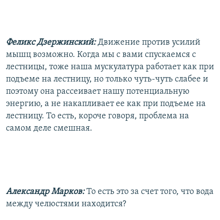
Феликс Дзержинский:
Движение против усилий
мышц возможно. Когда мы с вами спускаемся с
лестницы, тоже наша мускулатура работает как при
подъеме на лестницу, но только чуть-чуть слабее и
поэтому она рассеивает нашу потенциальную
энергию, а не накапливает ее как при подъеме на
лестницу. То есть, короче говоря, проблема на
самом деле смешная.
Александр Марков:
То есть это за счет того, что вода
между челюстями находится?