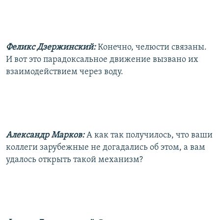
Феликс Дзержинский:
Конечно, челюсти связаны.
И вот это парадоксальное движение вызвано их
взаимодействием через воду.
Александр Марков:
А как так получилось, что ваши
коллеги зарубежные не догадались об этом, а вам
удалось открыть такой механизм?