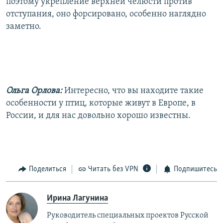
поэтому укрепление верхней челюсти против
отступания, оно форсировано, особенно наглядно
заметно.
Ольга Орлова:
Интересно, что вы находите такие
особенности у птиц, которые живут в Европе, в
России, и для нас довольно хорошо известны.
Поделиться
Читать без VPN
Подпишитесь
Ирина Лагунина
Руководитель специальных проектов Русской