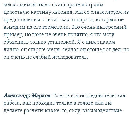
мы копаемся только в аппарате и строим
целостную картину явления, мы ее синтезируем из
представлений о свойствах аппарата, который не
выводим из его геометрии. Это очень интересный
пример, но тоже не очень понятно, я это могу
объяснить только установкой. Я с ним знаком
лично, он старше меня, сейчас он отошел от дел, но
он очень не слабый исследователь.
Александр Марков:
То есть вся исследовательская
работа, как проходит только в голове или вы
делаете расчеты какие-то, силу, взаимодействие.