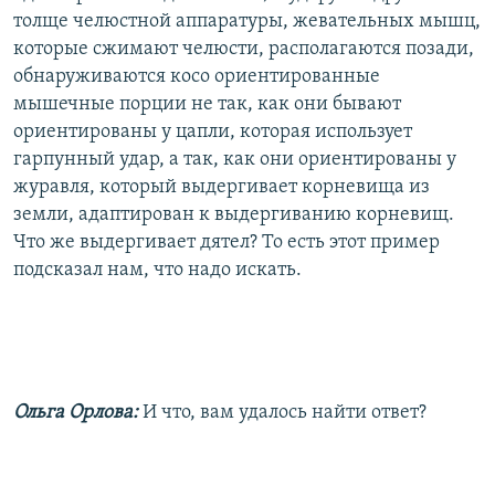
толще челюстной аппаратуры, жевательных мышц,
которые сжимают челюсти, располагаются позади,
обнаруживаются косо ориентированные
мышечные порции не так, как они бывают
ориентированы у цапли, которая использует
гарпунный удар, а так, как они ориентированы у
журавля, который выдергивает корневища из
земли, адаптирован к выдергиванию корневищ.
Что же выдергивает дятел? То есть этот пример
подсказал нам, что надо искать.
Ольга Орлова:
И что, вам удалось найти ответ?