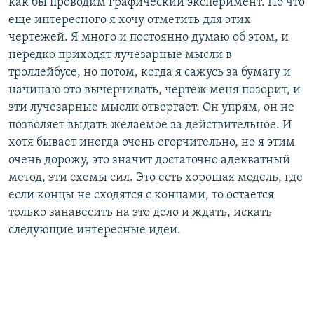
как бы проводим графический эксперимент. Но что
еще интересного я хочу отметить для этих
чертежей. Я много и постоянно думаю об этом, и
нередко приходят лучезарные мысли в
троллейбусе, но потом, когда я сажусь за бумагу и
начинаю это вычерчивать, чертеж меня позорит, и
эти лучезарные мысли отвергает. Он упрям, он не
позволяет выдать желаемое за действительное. И
хотя бывает иногда очень огорчительно, но я этим
очень дорожу, это значит достаточно адекватный
метод, эти схемы сил. Это есть хорошая модель, где
если концы не сходятся с концами, то остается
только занавесить на это дело и ждать, искать
следующие интересные идеи.