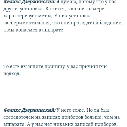
Феликс Дзержинский:
Я думаю, потому что у нас
другая установка. Кажется, в какой-то мере
характеризует метод. У них установка
экспериментальная, что они проводят наблюдение,
а мы копаемся в аппарате.
То есть вы ищите причину, у вас причинный
подход.
Феликс Дзержинский:
У него тоже. Но он был
сосредоточен на записях приборов больше, чем на
аппарате. А у нас нет никаких записей приборов,