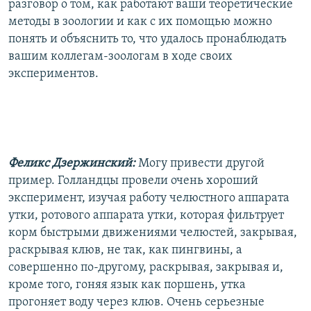
разговор о том, как работают ваши теоретические
методы в зоологии и как с их помощью можно
понять и объяснить то, что удалось пронаблюдать
вашим коллегам-зоологам в ходе своих
экспериментов.
Феликс Дзержинский:
Могу привести другой
пример. Голландцы провели очень хороший
эксперимент, изучая работу челюстного аппарата
утки, ротового аппарата утки, которая фильтрует
корм быстрыми движениями челюстей, закрывая,
раскрывая клюв, не так, как пингвины, а
совершенно по-другому, раскрывая, закрывая и,
кроме того, гоняя язык как поршень, утка
прогоняет воду через клюв. Очень серьезные