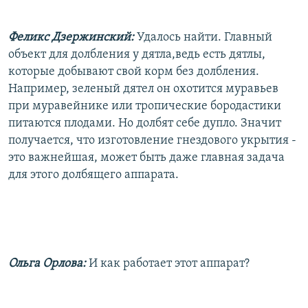
Феликс Дзержинский:
Удалось найти. Главный
объект для долбления у дятла,ведь есть дятлы,
которые добывают свой корм без долбления.
Например, зеленый дятел он охотится муравьев
при муравейнике или тропические бородастики
питаются плодами. Но долбят себе дупло. Значит
получается, что изготовление гнездового укрытия -
это важнейшая, может быть даже главная задача
для этого долбящего аппарата.
Ольга Орлова:
И как работает этот аппарат?