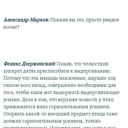
Александр Марков:
Поняли вы это, просто увидев
косые?
Феликс Дзержинский:
Поняв, что челюстной
аппарат дятла приспособлен к выдергиванию.
Потому что эти мышцы наклонные, идущие под
глазом косо назад, совершенно необходимы для
того, чтобы клюв мог выдержать выдергивающие
усилия. Дело в том, что верхняя челюсть у птиц
прижимается вниз горизонтальным усилием.
Оторвать какой-то внешний предмет птица тоже
должна горизонтальным усилием, только