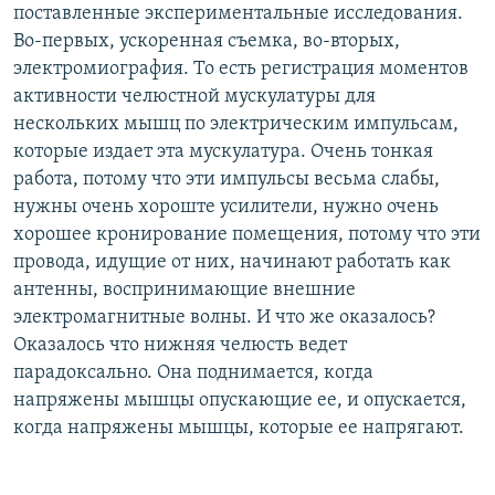
поставленные экспериментальные исследования.
Во-первых, ускоренная съемка, во-вторых,
электромиография. То есть регистрация моментов
активности челюстной мускулатуры для
нескольких мышц по электрическим импульсам,
которые издает эта мускулатура. Очень тонкая
работа, потому что эти импульсы весьма слабы,
нужны очень хороште усилители, нужно очень
хорошее кронирование помещения, потому что эти
провода, идущие от них, начинают работать как
антенны, воспринимающие внешние
электромагнитные волны. И что же оказалось?
Оказалось что нижняя челюсть ведет
парадоксально. Она поднимается, когда
напряжены мышцы опускающие ее, и опускается,
когда напряжены мышцы, которые ее напрягают.