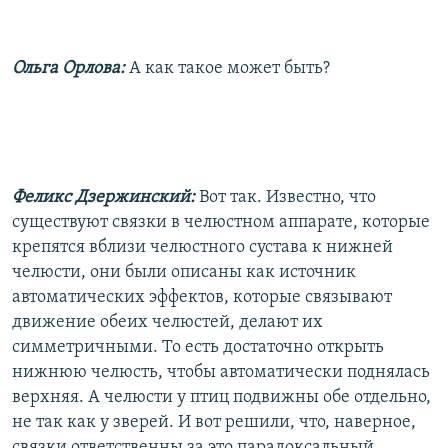
Ольга Орлова:
А как такое может быть?
Феликс Дзержинский:
Вот так. Известно, что
существуют связки в челюстном аппарате, которые
крепятся вблизи челюстного сустава к нижней
челюсти, они были описаны как источник
автоматических эффектов, которые связывают
движение обеих челюстей, делают их
симметричными. То есть достаточно открыть
нижнюю челюсть, чтобы автоматически поднялась
верхняя. А челюсти у птиц подвижны обе отдельно,
не так как у зверей. И вот решили, что, наверное,
связки ответственны за это парадоксальный