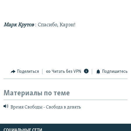
Марк Крутов
: Спасибо, Карэн!
Поделиться
Читать без VPN
Подпишитесь
Материалы по теме
Время Свободы - Свобода в девять
СОЦИАЛЬНЫЕ СЕТИ