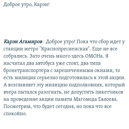
Доброе утро, Карэн!
Карэн Агамиров
: Доброе утро! Пока что сбор идет у
станции метро "Краснопресненская". Еще не все
собрались. Зато очень много здесь ОМОНа. Я
насчитал два автобуса уже стоят, два типа
бронетранспортера с зарешеченными окнами, то
есть милиция серьезно подготовилась к этой акции.
А возглавляет эту милицию подполковник, который
вчера пытался разогнать, не допустить пикетчиков
на проведение акции памяти Магомеда Евлоева.
Посмотрим, что будет сегодня, но пока что все
спокойно.