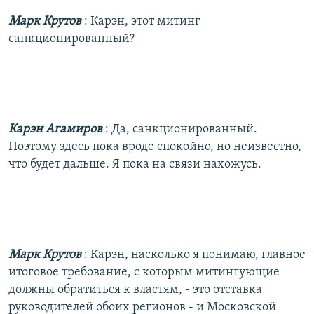
Марк Крутов
: Карэн, этот митинг
санкционированный?
Карэн Агамиров
: Да, санкционированный.
Поэтому здесь пока вроде спокойно, но неизвестно,
что будет дальше. Я пока на связи нахожусь.
Марк Крутов
: Карэн, насколько я понимаю, главное
итоговое требование, с которым митингующие
должны обратиться к властям, - это отставка
руководителей обоих регионов - и Московской