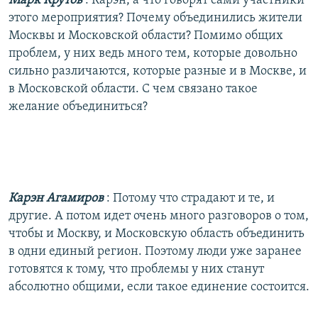
Марк Крутов
: Карэн, а что говорят сами участники
этого мероприятия? Почему объединились жители
Москвы и Московской области? Помимо общих
проблем, у них ведь много тем, которые довольно
сильно различаются, которые разные и в Москве, и
в Московской области. С чем связано такое
желание объединиться?
Карэн Агамиров
: Потому что страдают и те, и
другие. А потом идет очень много разговоров о том,
чтобы и Москву, и Московскую область объединить
в одни единый регион. Поэтому люди уже заранее
готовятся к тому, что проблемы у них станут
абсолютно общими, если такое единение состоится.