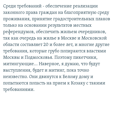
Среди требований - обеспечение реализации
законного права граждан на благоприятную среду
проживания, принятие градостроительных планов
только на основании результатов местных
референдумов, обеспечить жильем очередников,
так как очередь на жилье в Москве и Московской
области составляет 20 и более лет, и многие другие
требования, которые грубо попираются властями
Москвы и Подмосковья. Поэтому пикетчики,
митингующие... Наверное, я думаю, что будут
выступления, будет и митинг, пока точно
неизвестно. Они двинутся к Белому дому и
попытаются попасть на прием к Козаку с такими
требованиями.