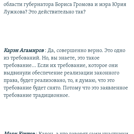
области губернатора Бориса Громова и мэра Юрия
Лужкова? Это действительно так?
Карэн Агамиров
: Да, совершенно верно. Это одно
из требований. Но, вы знаете, это такое
требование... Если их требование, которое они
выдвинули обеспечение реализации законного
права, будет реализовано, то, я думаю, что это
требование будет снято. Потому что это заявленное
требование традиционное.