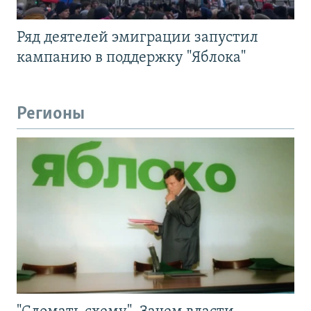
Ряд деятелей эмиграции запустил
кампанию в поддержку "Яблока"
Регионы