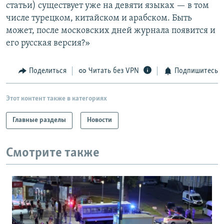
статьи) существует уже на девяти языках — в том
числе турецком, китайском и арабском. Быть
может, после московских дней журнала появится и
его русская версия?»
Поделиться
Читать без VPN
Подпишитесь
Этот контент также в категориях
Главные разделы
Новости
Смотрите также