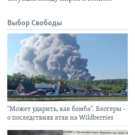
Выбор Свободы
"Может ударить, как бомба". Блогеры –
о последствиях атак на Wildberries