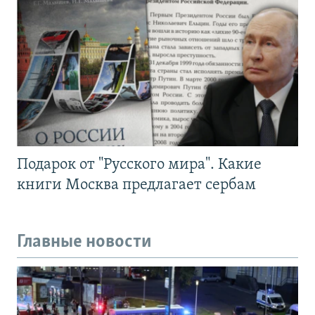
Подарок от "Русского мира". Какие
книги Москва предлагает сербам
Главные новости