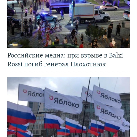
Российские медиа: при взрыве в Balzi
Rossi погиб генерал Плохотнюк