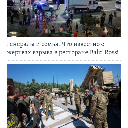
Генералы и семья. Что известно о
жертвах взрыва в ресторане Balzi Rossi