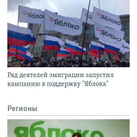
Ряд деятелей эмиграции запустил
кампанию в поддержку "Яблока"
Регионы