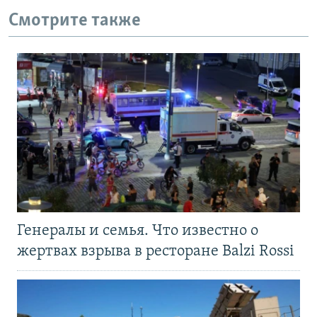
Смотрите также
Генералы и семья. Что известно о
жертвах взрыва в ресторане Balzi Rossi