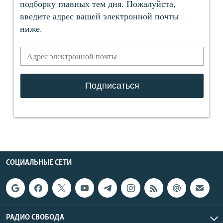
СОЦИАЛЬНЫЕ СЕТИ
РАДИО СВОБОДА