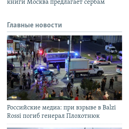
книги Москва предлагает сербам
Главные новости
Российские медиа: при взрыве в Balzi
Rossi погиб генерал Плохотнюк