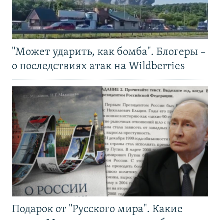
"Может ударить, как бомба". Блогеры –
о последствиях атак на Wildberries
Подарок от "Русского мира". Какие