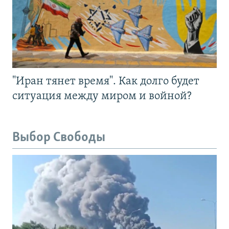
"Иран тянет время". Как долго будет
ситуация между миром и войной?
Выбор Свободы