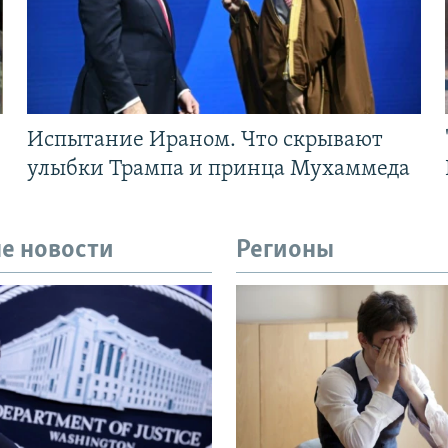
Испытание Ираном. Что скрывают
улыбки Трампа и принца Мухаммеда
е новости
Регионы