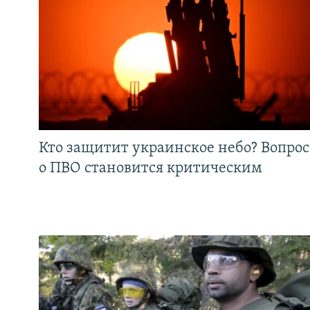
Кто защитит украинское небо? Вопрос
о ПВО становится критическим