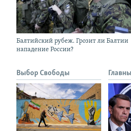
Балтийский рубеж. Грозит ли Балтии
нападение России?
Выбор Свободы
Главны