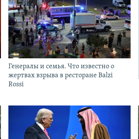
Генералы и семья. Что известно о
жертвах взрыва в ресторане Balzi
Rossi