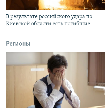
В результате российского удара по
Киевской области есть погибшие
Регионы