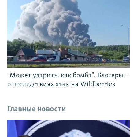
"Может ударить, как бомба". Блогеры –
о последствиях атак на Wildberries
Главные новости