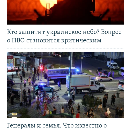
Кто защитит украинское небо? Вопрос
о ПВО становится критическим
Генералы и семья. Что известно о