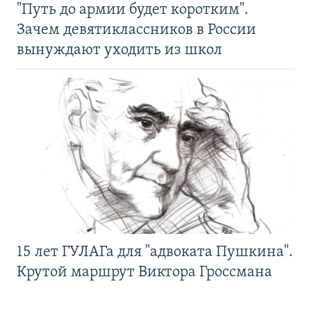
"Путь до армии будет коротким".
Зачем девятиклассников в России
вынуждают уходить из школ
15 лет ГУЛАГа для "адвоката Пушкина".
Крутой маршрут Виктора Гроссмана