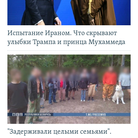
Испытание Ираном. Что скрывают
улыбки Трампа и принца Мухаммеда
"Задерживали целыми семьями".