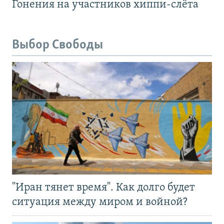
Гонения на участников хиппи-слёта
Выбор Свободы
"Иран тянет время". Как долго будет
ситуация между миром и войной?