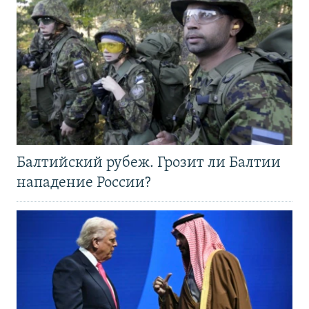
Балтийский рубеж. Грозит ли Балтии
нападение России?