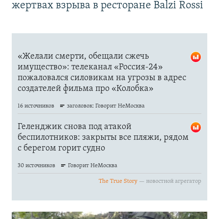
жертвах взрыва в ресторане Balzi Rossi