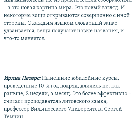
Яна Жемойтель:
Не из практических соображений
– а это новая картина мира. Это новый взгляд. И
некоторые вещи открываются совершенно с иной
стороны. С каждым языком словарный запас
удваивается, вещи получают новые названия, и
что-то меняется.
Ирина Петерс:
Нынешние юбилейные курсы,
проведенные 10-й год подряд, длились не, как
раньше, 2 недели, а месяц. Это более эффективно –
считает преподаватель литовского языка,
профессор Вильнюсского Университета Сергей
Темчин.