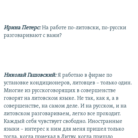
Ирина Петерс:
На работе по-литовски, по-русски
разговаривают с вами?
Николай Гашовский:
Я работаю в фирме по
установке кондиционеров, литовцев – только один.
Многие из русскоговорящих в совершенстве
говорят на литовском языке. Не так, как я, а в
совершенстве, на самом деле. И на русском, и на
литовском разговариваем, легко все проходит.
Каждый себя чувствует свободно. Иностранные
языки – интерес к ним для меня пришел только
тогда, когда приехал в Литву, когда пришло