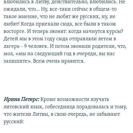
влюбились в Литву, действительно, влюбились. Не
ожидали, что… Ну, все-таки сейчас в общем-то
такое мнение, что не любят же русских, ну, не
любят! Когда приехали сюда, все были в таком
восторге. И теперь звонят: когда начнутся курсы?
Детей мы в этом году сюда отправляли летом в
лагерь - 9 человек. И потом звонили родители, что,
мол, «мы на следующий год в очереди, вы нас
запишите». Всем очень нравится.
Ирина Петерс:
Кроме возможности изучать
литовский язык, собеседница порадовалась и тому,
что жители Литвы, в свою очередь, не забывают
русский: