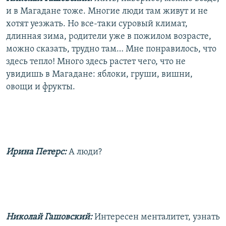
и в Магадане тоже. Многие люди там живут и не
хотят уезжать. Но все-таки суровый климат,
длинная зима, родители уже в пожилом возрасте,
можно сказать, трудно там… Мне понравилось, что
здесь тепло! Много здесь растет чего, что не
увидишь в Магадане: яблоки, груши, вишни,
овощи и фрукты.
Ирина Петерс:
А люди?
Николай Гашовский:
Интересен менталитет, узнать