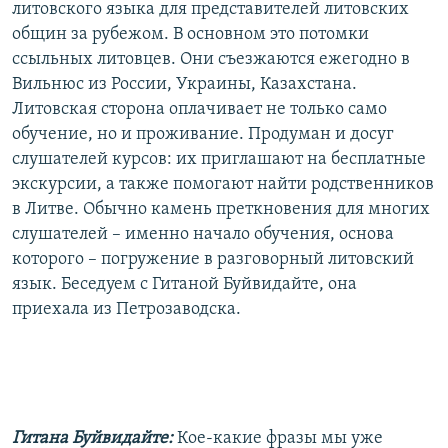
литовского языка для представителей литовских
общин за рубежом. В основном это потомки
ссыльных литовцев. Они съезжаются ежегодно в
Вильнюс из России, Украины, Казахстана.
Литовская сторона оплачивает не только само
обучение, но и проживание. Продуман и досуг
слушателей курсов: их приглашают на бесплатные
экскурсии, а также помогают найти родственников
в Литве. Обычно камень преткновения для многих
слушателей – именно начало обучения, основа
которого – погружение в разговорный литовский
язык. Беседуем с Гитаной Буйвидайте, она
приехала из Петрозаводска.
Гитана Буйвидайте:
Кое-какие фразы мы уже