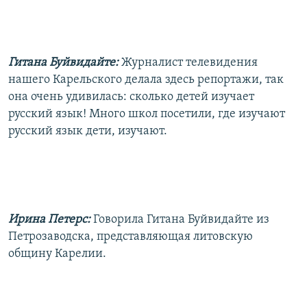
Гитана Буйвидайте:
Журналист телевидения
нашего Карельского делала здесь репортажи, так
она очень удивилась: сколько детей изучает
русский язык! Много школ посетили, где изучают
русский язык дети, изучают.
Ирина Петерс:
Говорила Гитана Буйвидайте из
Петрозаводска, представляющая литовскую
общину Карелии.