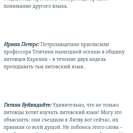
понимание другого языка.
Ирина Петерс:
Петрозаводчане пригласили
профессора Темчина нынешней осенью в общину
литовцев Карелии – в течение двух недель
преподавать там литовский язык.
Гитана Буйвидайте:
Удивительно, что не только
литовцы хотят изучать литовский язык! Могу это
объяснить: они съездили в Литву вот сейчас, их
приняли со всей душой. Не побоюсь этого слова –