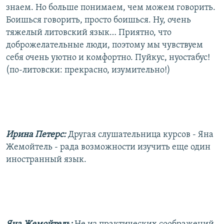
знаем. Но больше понимаем, чем можем говорить.
Боишься говорить, просто боишься. Ну, очень
тяжелый литовский язык… Приятно, что
доброжелательные люди, поэтому мы чувствуем
себя очень уютно и комфортно. Пуйкус, нуостабус!
(по-литовски: прекрасно, изумительно!)
Ирина Петерс:
Другая слушательница курсов - Яна
Жемойтель - рада возможности изучить еще один
иностранный язык.