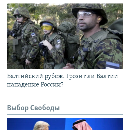
Балтийский рубеж. Грозит ли Балтии
нападение России?
Выбор Свободы