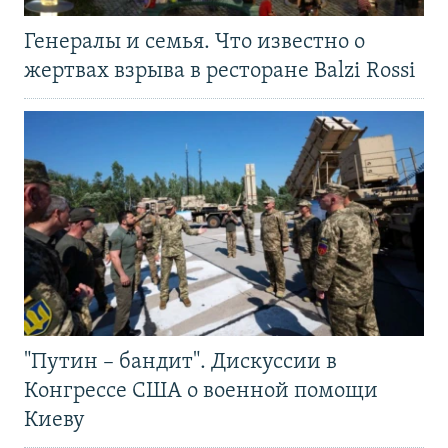
Генералы и семья. Что известно о
жертвах взрыва в ресторане Balzi Rossi
"Путин – бандит". Дискуссии в
Конгрессе США о военной помощи
Киеву