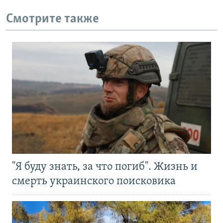
Смотрите также
"Я буду знать, за что погиб". Жизнь и
смерть украинского поисковика