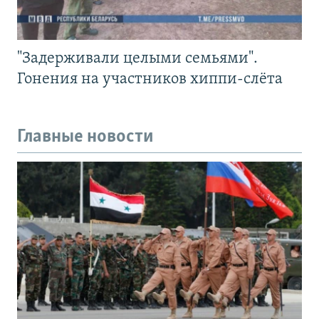
"Задерживали целыми семьями".
Гонения на участников хиппи-слёта
Главные новости