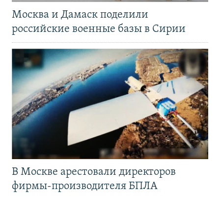
Москва и Дамаск поделили
российские военные базы в Сирии
В Москве арестовали директоров
фирмы-производителя БПЛА