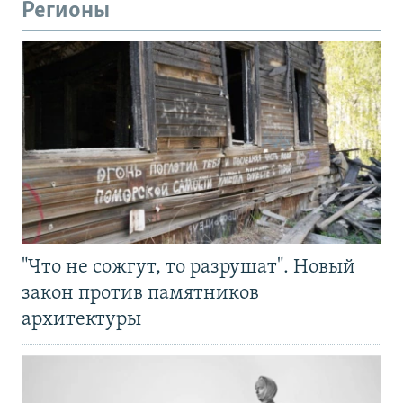
Регионы
"Что не сожгут, то разрушат". Новый
закон против памятников
архитектуры