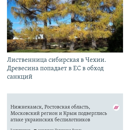
Лиственница сибирская в Чехии.
Древесина попадает в ЕС в обход
санкций