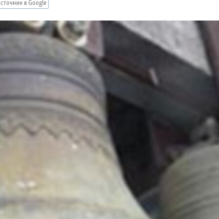
сточник в Google