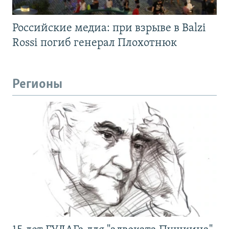
Российские медиа: при взрыве в Balzi
Rossi погиб генерал Плохотнюк
Регионы