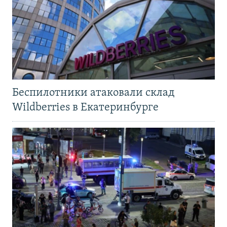
Беспилотники атаковали склад
Wildberries в Екатеринбурге