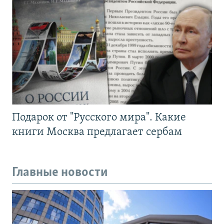
Подарок от "Русского мира". Какие
книги Москва предлагает сербам
Главные новости