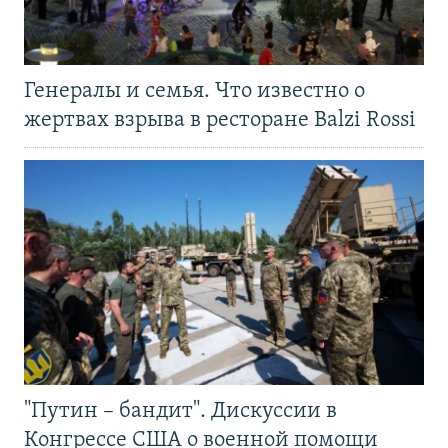
Генералы и семья. Что известно о
жертвах взрыва в ресторане Balzi Rossi
"Путин – бандит". Дискуссии в
Конгрессе США о военной помощи