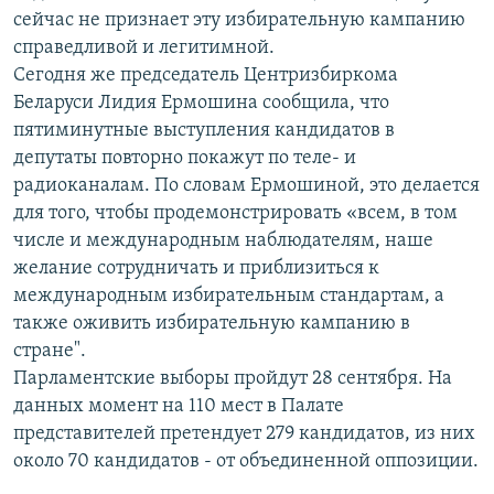
сейчас не признает эту избирательную кампанию
справедливой и легитимной.
Сегодня же председатель Центризбиркома
Беларуси Лидия Ермошина сообщила, что
пятиминутные выступления кандидатов в
депутаты повторно покажут по теле- и
радиоканалам. По словам Ермошиной, это делается
для того, чтобы продемонстрировать «всем, в том
числе и международным наблюдателям, наше
желание сотрудничать и приблизиться к
международным избирательным стандартам, а
также оживить избирательную кампанию в
стране".
Парламентские выборы пройдут 28 сентября. На
данных момент на 110 мест в Палате
представителей претендует 279 кандидатов, из них
около 70 кандидатов - от объединенной оппозиции.