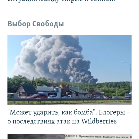
Выбор Свободы
"Может ударить, как бомба". Блогеры –
о последствиях атак на Wildberries