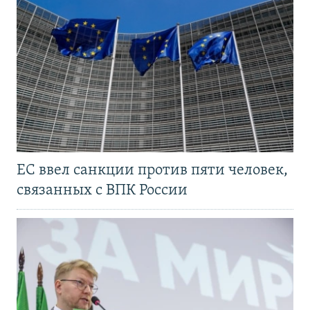
ЕС ввел санкции против пяти человек,
связанных с ВПК России