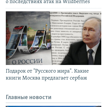
о последствиях атак на Wildberries
Подарок от "Русского мира". Какие
книги Москва предлагает сербам
Главные новости