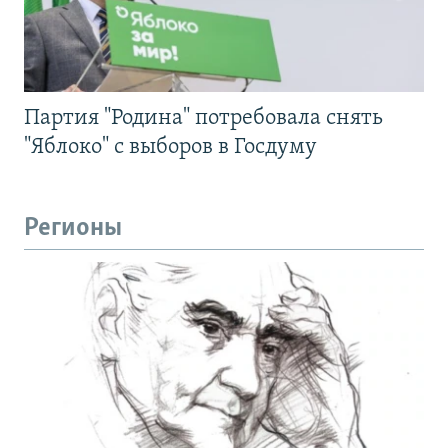
Партия "Родина" потребовала снять
"Яблоко" с выборов в Госдуму
Регионы