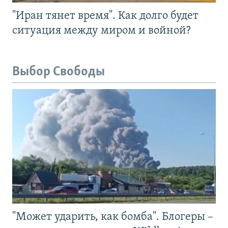
"Иран тянет время". Как долго будет
ситуация между миром и войной?
Выбор Свободы
"Может ударить, как бомба". Блогеры –