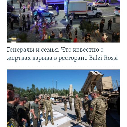
Генералы и семья. Что известно о
жертвах взрыва в ресторане Balzi Rossi