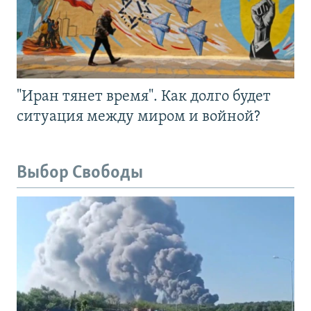
"Иран тянет время". Как долго будет
ситуация между миром и войной?
Выбор Свободы