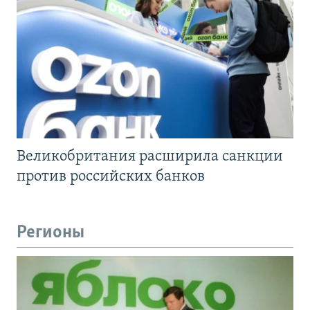
Великобритания расширила санкции
против российских банков
Регионы