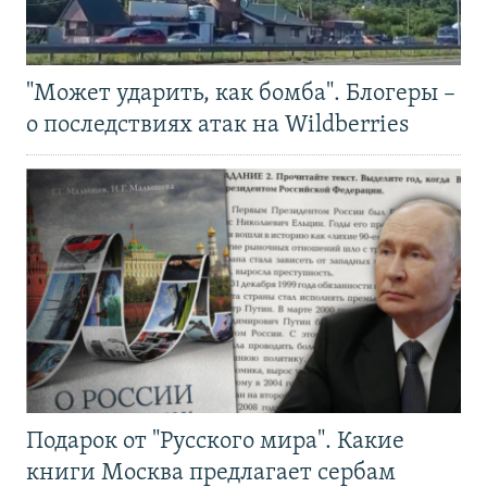
"Может ударить, как бомба". Блогеры –
о последствиях атак на Wildberries
Подарок от "Русского мира". Какие
книги Москва предлагает сербам