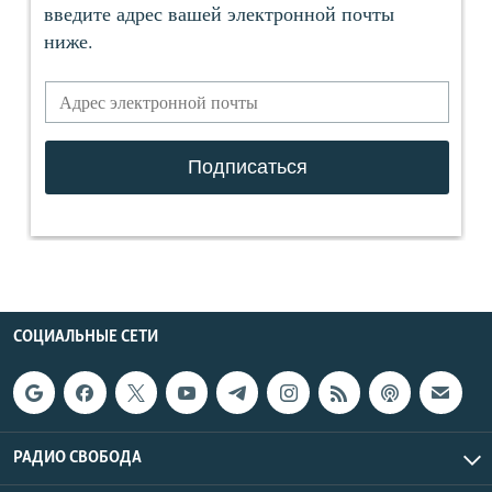
СОЦИАЛЬНЫЕ СЕТИ
РАДИО СВОБОДА