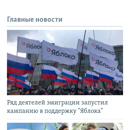
Главные новости
Ряд деятелей эмиграции запустил
кампанию в поддержку "Яблока"