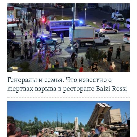
Генералы и семья. Что известно о
жертвах взрыва в ресторане Balzi Rossi