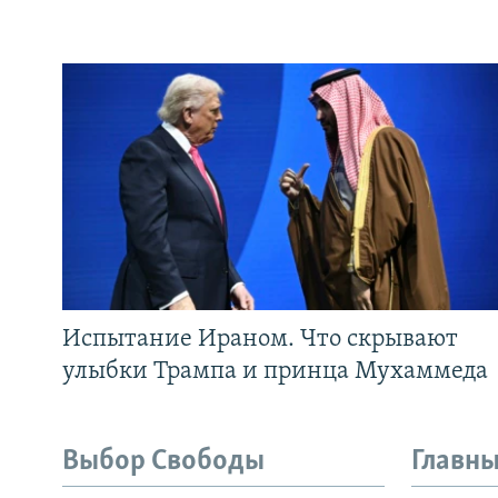
Испытание Ираном. Что скрывают
улыбки Трампа и принца Мухаммеда
Выбор Свободы
Главны