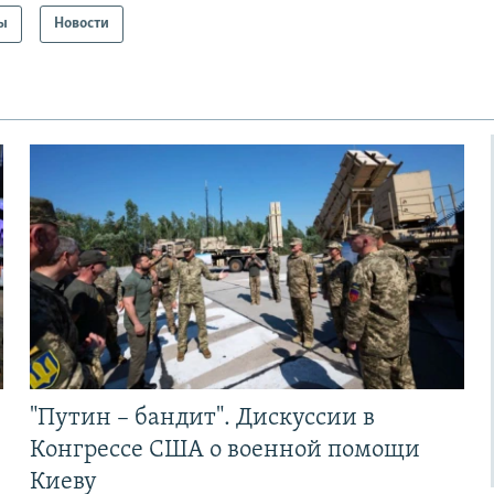
ы
Новости
"Путин – бандит". Дискуссии в
Конгрессе США о военной помощи
Киеву