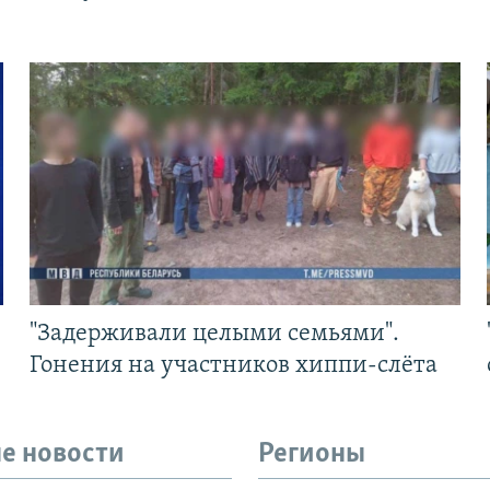
"Задерживали целыми семьями".
Гонения на участников хиппи-слёта
е новости
Регионы